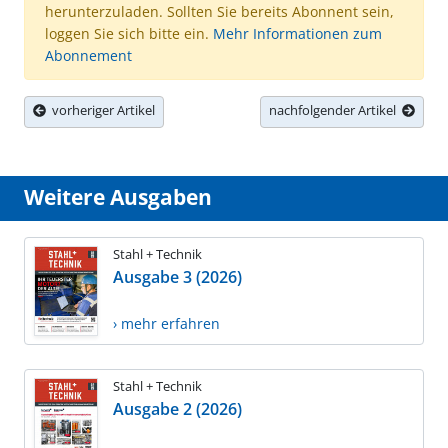
herunterzuladen. Sollten Sie bereits Abonnent sein,
loggen Sie sich bitte ein.
Mehr Informationen zum
Abonnement
vorheriger Artikel
nachfolgender Artikel
Weitere Ausgaben
Stahl + Technik
Ausgabe 3 (2026)
› mehr erfahren
Stahl + Technik
Ausgabe 2 (2026)