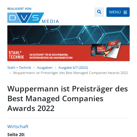
REALISIERT VON
MENÜ
Stahl + Technik
Ausgaben
Ausgabe 6/7 (2022)
Wuppermann ist Preisträger des Best Managed Companies Awards 2022
Wuppermann ist Preisträger des
Best Managed Companies
Awards 2022
Wirtschaft
Seite 20: