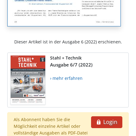
Dieser Artikel ist in der Ausgabe 6 (2022) erschienen.
Stahl + Technik
Ausgabe 6/7 (2022)
› mehr erfahren
Als Abonnent haben Sie die
Login
Möglichkeit einzelne Artikel oder
vollständige Ausgaben als PDF-Datei