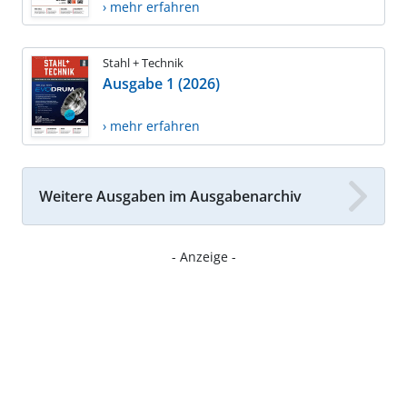
› mehr erfahren
Stahl + Technik
Ausgabe 1 (2026)
› mehr erfahren
Weitere Ausgaben im Ausgabenarchiv
- Anzeige -