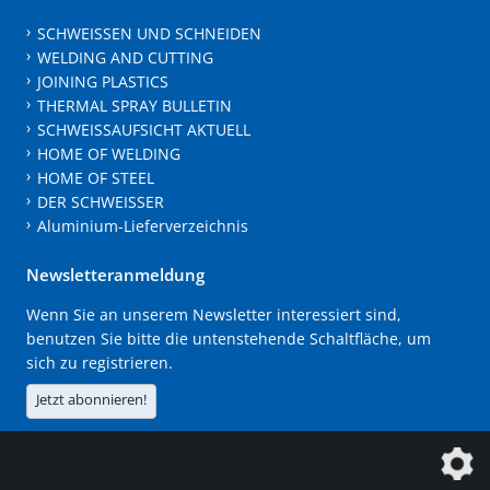
SCHWEISSEN UND SCHNEIDEN
WELDING AND CUTTING
JOINING PLASTICS
THERMAL SPRAY BULLETIN
SCHWEISSAUFSICHT AKTUELL
HOME OF WELDING
HOME OF STEEL
DER SCHWEISSER
Aluminium-Lieferverzeichnis
Newsletteranmeldung
Wenn Sie an unserem Newsletter interessiert sind,
benutzen Sie bitte die untenstehende Schaltfläche, um
sich zu registrieren.
Jetzt abonnieren!