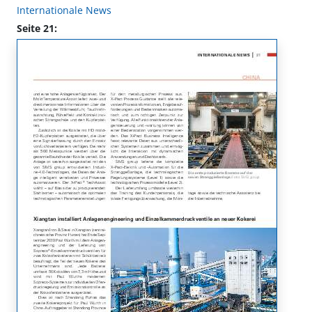
Internationale News
Seite 21: