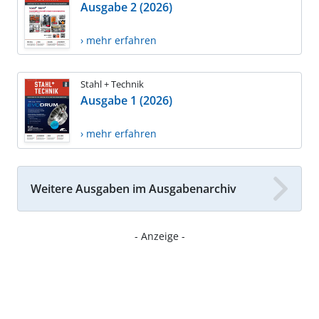
Ausgabe 2 (2026)
› mehr erfahren
Stahl + Technik
Ausgabe 1 (2026)
› mehr erfahren
Weitere Ausgaben im Ausgabenarchiv
- Anzeige -