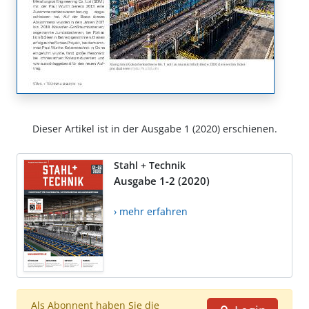
Dieser Artikel ist in der Ausgabe 1 (2020) erschienen.
Stahl + Technik
Ausgabe 1-2 (2020)
› mehr erfahren
Als Abonnent haben Sie die