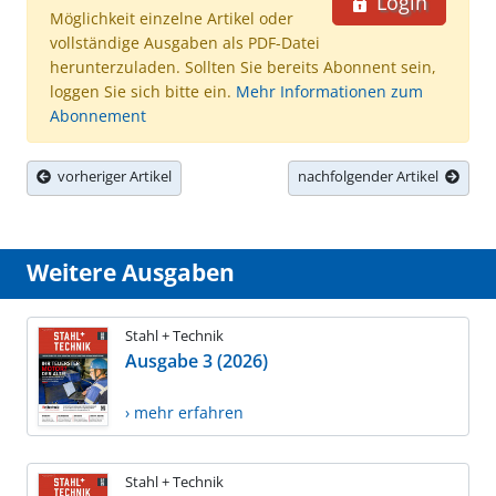
Login
Möglichkeit einzelne Artikel oder
vollständige Ausgaben als PDF-Datei
herunterzuladen. Sollten Sie bereits Abonnent sein,
loggen Sie sich bitte ein.
Mehr Informationen zum
Abonnement
vorheriger Artikel
nachfolgender Artikel
Weitere Ausgaben
Stahl + Technik
Ausgabe 3 (2026)
› mehr erfahren
Stahl + Technik