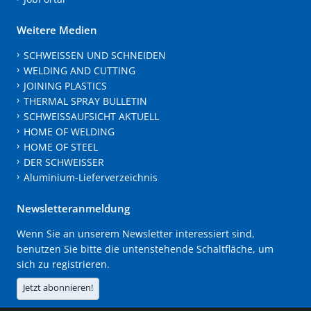
Weitere Medien
SCHWEISSEN UND SCHNEIDEN
WELDING AND CUTTING
JOINING PLASTICS
THERMAL SPRAY BULLETIN
SCHWEISSAUFSICHT AKTUELL
HOME OF WELDING
HOME OF STEEL
DER SCHWEISSER
Aluminium-Lieferverzeichnis
Newsletteranmeldung
Wenn Sie an unserem Newsletter interessiert sind,
benutzen Sie bitte die untenstehende Schaltfläche, um
sich zu registrieren.
Jetzt abonnieren!