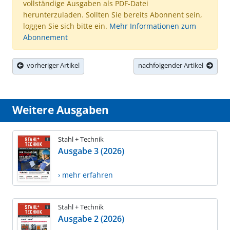
vollständige Ausgaben als PDF-Datei
herunterzuladen. Sollten Sie bereits Abonnent sein,
loggen Sie sich bitte ein.
Mehr Informationen zum
Abonnement
vorheriger Artikel
nachfolgender Artikel
Weitere Ausgaben
Stahl + Technik
Ausgabe 3 (2026)
› mehr erfahren
Stahl + Technik
Ausgabe 2 (2026)