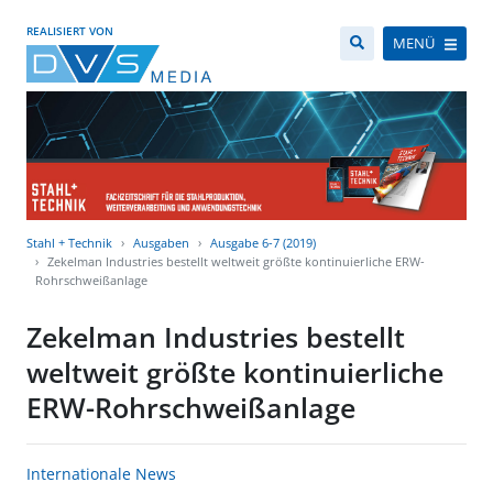
REALISIERT VON
MENÜ
Stahl + Technik
Ausgaben
Ausgabe 6-7 (2019)
Zekelman Industries bestellt weltweit größte kontinuierliche ERW-
Rohrschweißanlage
Zekelman Industries bestellt
weltweit größte kontinuierliche
ERW-Rohrschweißanlage
Internationale News