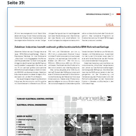
Seite 39: