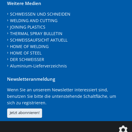
Weitere Medien
SCHWEISSEN UND SCHNEIDEN
WELDING AND CUTTING
JOINING PLASTICS
THERMAL SPRAY BULLETIN
SCHWEISSAUFSICHT AKTUELL
HOME OF WELDING
HOME OF STEEL
DER SCHWEISSER
Aluminium-Lieferverzeichnis
Newsletteranmeldung
Wenn Sie an unserem Newsletter interessiert sind,
benutzen Sie bitte die untenstehende Schaltfläche, um
sich zu registrieren.
Jetzt abonnieren!