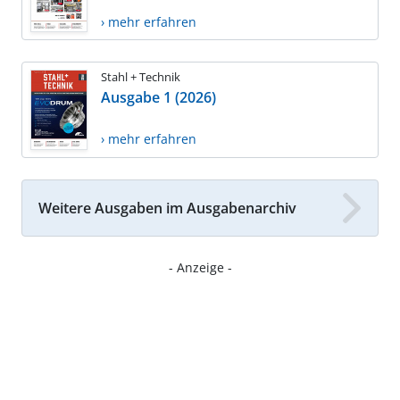
› mehr erfahren
Stahl + Technik
Ausgabe 1 (2026)
› mehr erfahren
Weitere Ausgaben im Ausgabenarchiv
- Anzeige -