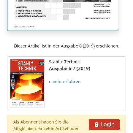
Dieser Artikel ist in der Ausgabe 6 (2019) erschienen.
Stahl + Technik
Ausgabe 6-7 (2019)
› mehr erfahren
Als Abonnent haben Sie die
Login
Möglichkeit einzelne Artikel oder