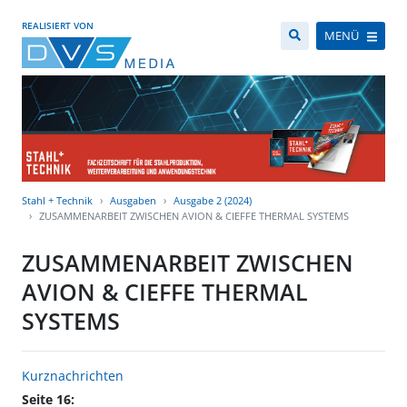
REALISIERT VON
MENÜ
Stahl + Technik
Ausgaben
Ausgabe 2 (2024)
ZUSAMMENARBEIT ZWISCHEN AVION & CIEFFE THERMAL SYSTEMS
ZUSAMMENARBEIT ZWISCHEN
AVION & CIEFFE THERMAL
SYSTEMS
Kurznachrichten
Seite 16: