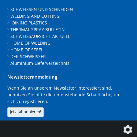
SCHWEISSEN UND SCHNEIDEN
WELDING AND CUTTING
JOINING PLASTICS
THERMAL SPRAY BULLETIN
SCHWEISSAUFSICHT AKTUELL
HOME OF WELDING
HOME OF STEEL
DER SCHWEISSER
Aluminium-Lieferverzeichnis
Newsletteranmeldung
Wenn Sie an unserem Newsletter interessiert sind,
benutzen Sie bitte die untenstehende Schaltfläche, um
sich zu registrieren.
Jetzt abonnieren!