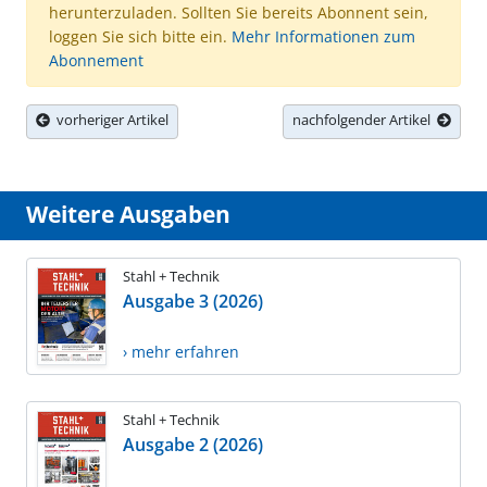
herunterzuladen. Sollten Sie bereits Abonnent sein,
loggen Sie sich bitte ein.
Mehr Informationen zum
Abonnement
vorheriger Artikel
nachfolgender Artikel
Weitere Ausgaben
Stahl + Technik
Ausgabe 3 (2026)
› mehr erfahren
Stahl + Technik
Ausgabe 2 (2026)