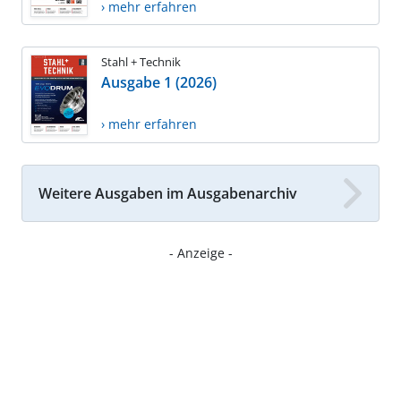
› mehr erfahren
Stahl + Technik
Ausgabe 1 (2026)
› mehr erfahren
Weitere Ausgaben im Ausgabenarchiv
- Anzeige -