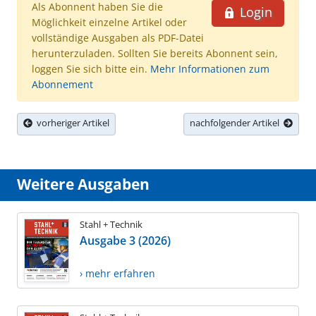
Als Abonnent haben Sie die
Login
Möglichkeit einzelne Artikel oder
vollständige Ausgaben als PDF-Datei
herunterzuladen. Sollten Sie bereits Abonnent sein,
loggen Sie sich bitte ein.
Mehr Informationen zum
Abonnement
vorheriger Artikel
nachfolgender Artikel
Weitere Ausgaben
Stahl + Technik
Ausgabe 3 (2026)
› mehr erfahren