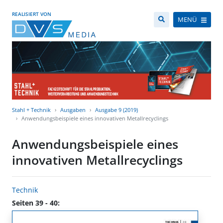
REALISIERT VON
MENÜ
Stahl + Technik
Ausgaben
Ausgabe 9 (2019)
Anwendungsbeispiele eines innovativen Metallrecyclings
Anwendungsbeispiele eines
innovativen Metallrecyclings
Technik
Seiten 39 - 40: