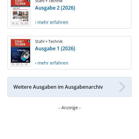
Stahl + Technik
Ausgabe 2 (2026)
› mehr erfahren
Stahl + Technik
Ausgabe 1 (2026)
› mehr erfahren
Weitere Ausgaben im Ausgabenarchiv
- Anzeige -