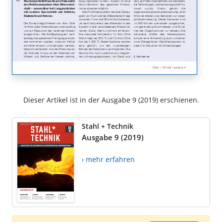
Dieser Artikel ist in der Ausgabe 9 (2019) erschienen.
Stahl + Technik
Ausgabe 9 (2019)
› mehr erfahren