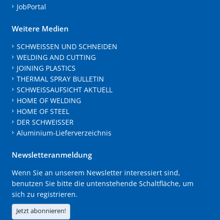
JobPortal
Weitere Medien
SCHWEISSEN UND SCHNEIDEN
WELDING AND CUTTING
JOINING PLASTICS
THERMAL SPRAY BULLETIN
SCHWEISSAUFSICHT AKTUELL
HOME OF WELDING
HOME OF STEEL
DER SCHWEISSER
Aluminium-Lieferverzeichnis
Newsletteranmeldung
Wenn Sie an unserem Newsletter interessiert sind,
benutzen Sie bitte die untenstehende Schaltfläche, um
sich zu registrieren.
Jetzt abonnieren!