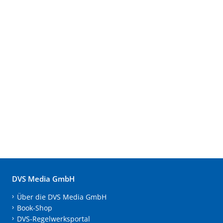
DVS Media GmbH
Über die DVS Media GmbH
Book-Shop
DVS-Regelwerksportal