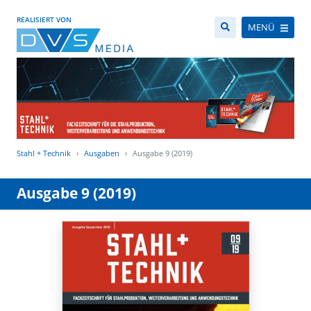
REALISIERT VON
MENÜ
Stahl + Technik
Ausgaben
Ausgabe 9 (2019)
Ausgabe 9 (2019)