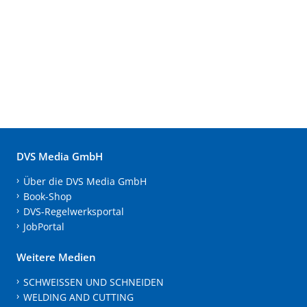
DVS Media GmbH
Über die DVS Media GmbH
Book-Shop
DVS-Regelwerksportal
JobPortal
Weitere Medien
SCHWEISSEN UND SCHNEIDEN
WELDING AND CUTTING