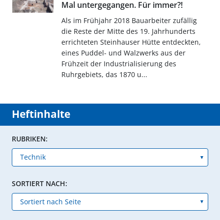
Mal untergegangen. Für immer?!
Als im Frühjahr 2018 Bauarbeiter zufällig
die Reste der Mitte des 19. Jahrhunderts
errichteten Steinhauser Hütte entdeckten,
eines Puddel- und Walzwerks aus der
Frühzeit der Industrialisierung des
Ruhrgebiets, das 1870 u...
Heftinhalte
RUBRIKEN:
SORTIERT NACH: