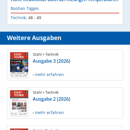
Bastian Tigges
Technik
,
48 - 49
Weitere Ausgaben
Stahl + Technik
Ausgabe 3 (2026)
› mehr erfahren
Stahl + Technik
Ausgabe 2 (2026)
› mehr erfahren