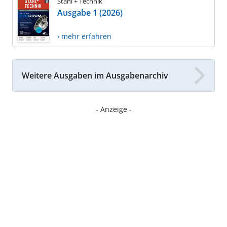
Stahl + Technik
Ausgabe 1 (2026)
› mehr erfahren
Weitere Ausgaben im Ausgabenarchiv
- Anzeige -