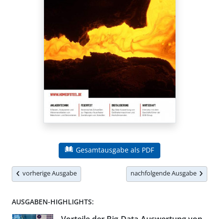
Gesamtausgabe als PDF
vorherige Ausgabe
nachfolgende Ausgabe
AUSGABEN-HIGHLIGHTS: