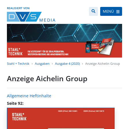
REALISIERT VON
MENÜ
Stahl + Technik
Ausgaben
Ausgabe 4 (2020)
Anzeige Aichelin Group
Anzeige Aichelin Group
Allgemeine Heftinhalte
Seite 92: