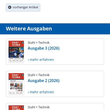
vorheriger Artikel
Weitere Ausgaben
Stahl + Technik
Ausgabe 3 (2026)
› mehr erfahren
Stahl + Technik
Ausgabe 2 (2026)
› mehr erfahren
Stahl + Technik