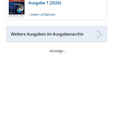
Ausgabe 1 (2026)
› mehr erfahren
Weitere Ausgaben im Ausgabenarchiv
- Anzeige -