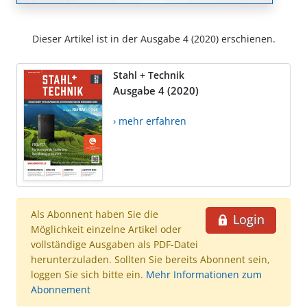
Dieser Artikel ist in der Ausgabe 4 (2020) erschienen.
Stahl + Technik
Ausgabe 4 (2020)
› mehr erfahren
Als Abonnent haben Sie die
Login
Möglichkeit einzelne Artikel oder
vollständige Ausgaben als PDF-Datei
herunterzuladen. Sollten Sie bereits Abonnent sein,
loggen Sie sich bitte ein.
Mehr Informationen zum
Abonnement