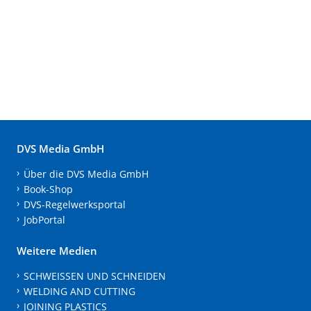
DVS Media GmbH
Über die DVS Media GmbH
Book-Shop
DVS-Regelwerksportal
JobPortal
Weitere Medien
SCHWEISSEN UND SCHNEIDEN
WELDING AND CUTTING
JOINING PLASTICS