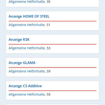
Allgemeine Heftinhalte
,
35
Anzeige HOME OF STEEL
Allgemeine Heftinhalte
,
51
Anzeige KSK
Allgemeine Heftinhalte
,
53
Anzeige GLAMA
Allgemeine Heftinhalte
,
59
Anzeige CS Additive
Allgemeine Heftinhalte
,
59