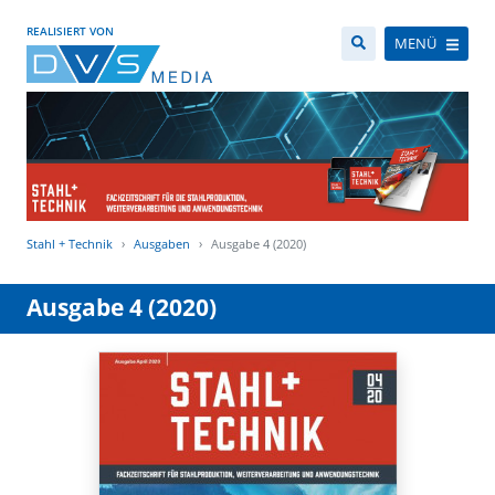
REALISIERT VON
MENÜ
Stahl + Technik
Ausgaben
Ausgabe 4 (2020)
Ausgabe 4 (2020)