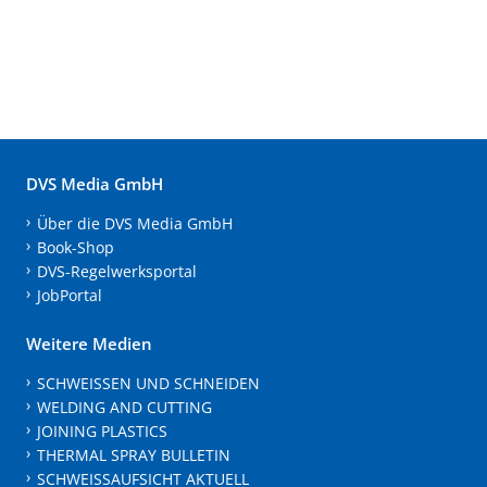
DVS Media GmbH
Über die DVS Media GmbH
Book-Shop
DVS-Regelwerksportal
JobPortal
Weitere Medien
SCHWEISSEN UND SCHNEIDEN
WELDING AND CUTTING
JOINING PLASTICS
THERMAL SPRAY BULLETIN
SCHWEISSAUFSICHT AKTUELL