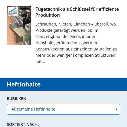
Fügetechnik als Schlüssel für effiziente
Produktion
Schrauben, Nieten, Clinchen – überall, wo
Produkte gefertigt werden, ob im
Fahrzeugbau, der Medizin oder
Haushaltsgerätetechnik, werden
Konstruktionen aus einzelnen Bauteilen zu
mehr oder weniger komplexen Strukturen
mit...
Heftinhalte
RUBRIKEN:
SORTIERT NACH: