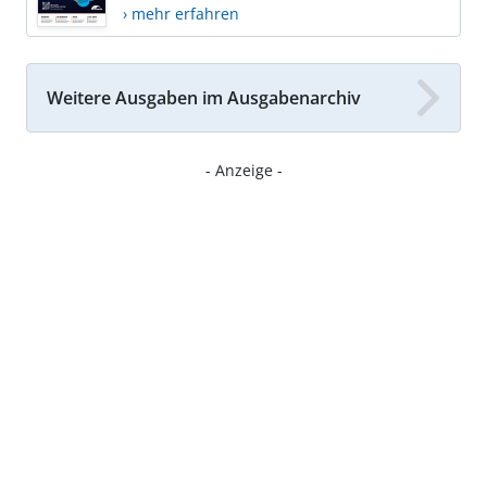
› mehr erfahren
Weitere Ausgaben im Ausgabenarchiv
- Anzeige -