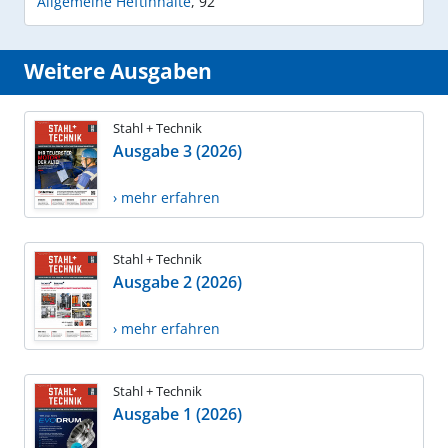
Allgemeine Heftinhalte
,
92
Weitere Ausgaben
Stahl + Technik
Ausgabe 3 (2026)
› mehr erfahren
Stahl + Technik
Ausgabe 2 (2026)
› mehr erfahren
Stahl + Technik
Ausgabe 1 (2026)