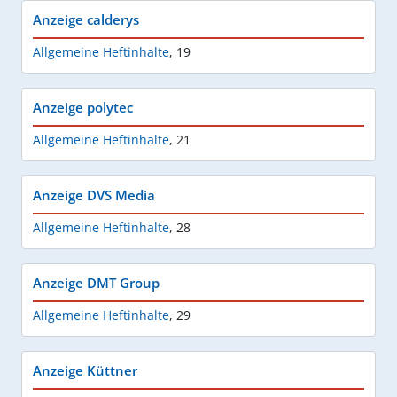
Anzeige calderys
Allgemeine Heftinhalte
,
19
Anzeige polytec
Allgemeine Heftinhalte
,
21
Anzeige DVS Media
Allgemeine Heftinhalte
,
28
Anzeige DMT Group
Allgemeine Heftinhalte
,
29
Anzeige Küttner