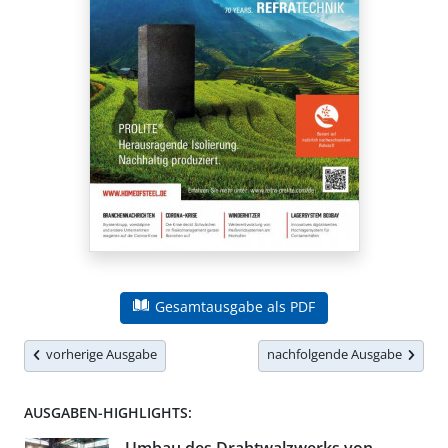
Gesamtausgabe als PDF
vorherige Ausgabe
nachfolgende Ausgabe
AUSGABEN-HIGHLIGHTS: