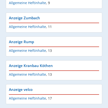
Allgemeine Heftinhalte
,
9
Anzeige Zumbach
Allgemeine Heftinhalte
,
11
Anzeige Rump
Allgemeine Heftinhalte
,
13
Anzeige Kranbau Köthen
Allgemeine Heftinhalte
,
13
Anzeige velco
Allgemeine Heftinhalte
,
17