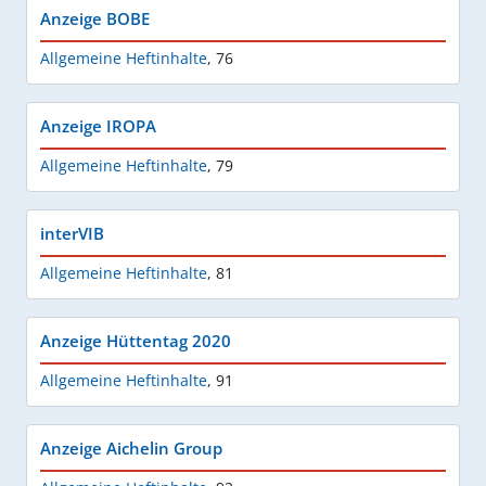
Anzeige BOBE
Allgemeine Heftinhalte
,
76
Anzeige IROPA
Allgemeine Heftinhalte
,
79
interVIB
Allgemeine Heftinhalte
,
81
Anzeige Hüttentag 2020
Allgemeine Heftinhalte
,
91
Anzeige Aichelin Group