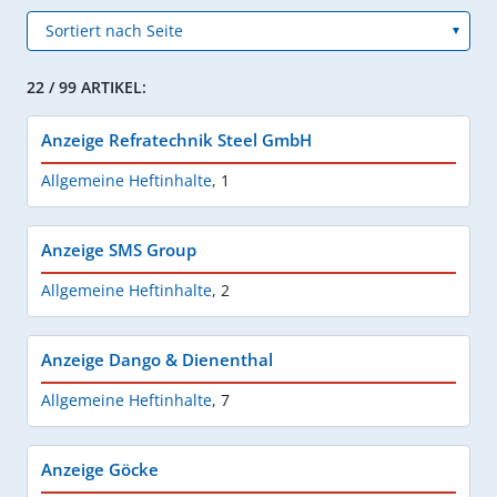
22 / 99 ARTIKEL:
Anzeige Refratechnik Steel GmbH
Allgemeine Heftinhalte
,
1
Anzeige SMS Group
Allgemeine Heftinhalte
,
2
Anzeige Dango & Dienenthal
Allgemeine Heftinhalte
,
7
Anzeige Göcke