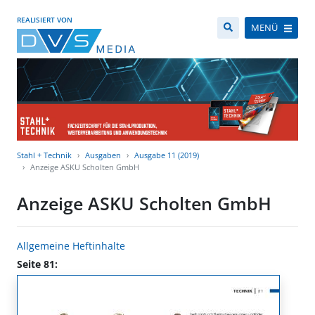
REALISIERT VON
MENÜ
Stahl + Technik
Ausgaben
Ausgabe 11 (2019)
Anzeige ASKU Scholten GmbH
Anzeige ASKU Scholten GmbH
Allgemeine Heftinhalte
Seite 81: