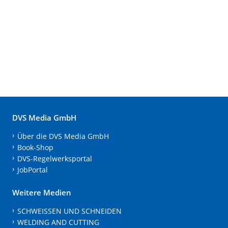
DVS Media GmbH
Über die DVS Media GmbH
Book-Shop
DVS-Regelwerksportal
JobPortal
Weitere Medien
SCHWEISSEN UND SCHNEIDEN
WELDING AND CUTTING