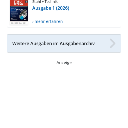
Stahl + Technik
Ausgabe 1 (2026)
› mehr erfahren
Weitere Ausgaben im Ausgabenarchiv
- Anzeige -