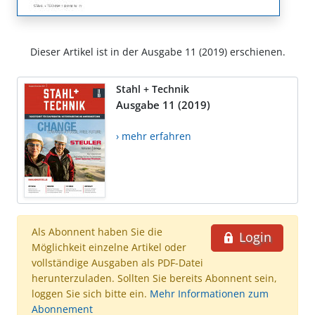
Dieser Artikel ist in der Ausgabe 11 (2019) erschienen.
Stahl + Technik
Ausgabe 11 (2019)
› mehr erfahren
Als Abonnent haben Sie die
Login
Möglichkeit einzelne Artikel oder
vollständige Ausgaben als PDF-Datei
herunterzuladen. Sollten Sie bereits Abonnent sein,
loggen Sie sich bitte ein.
Mehr Informationen zum
Abonnement