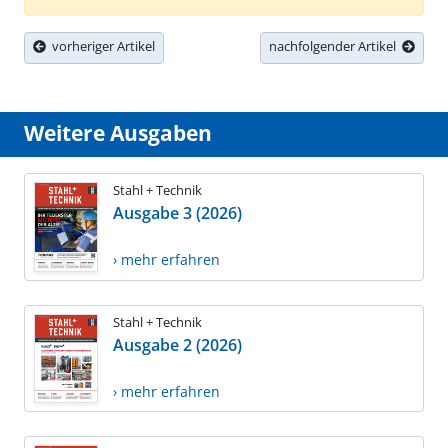
vorheriger Artikel
nachfolgender Artikel
Weitere Ausgaben
Stahl + Technik
Ausgabe 3 (2026)
› mehr erfahren
Stahl + Technik
Ausgabe 2 (2026)
› mehr erfahren