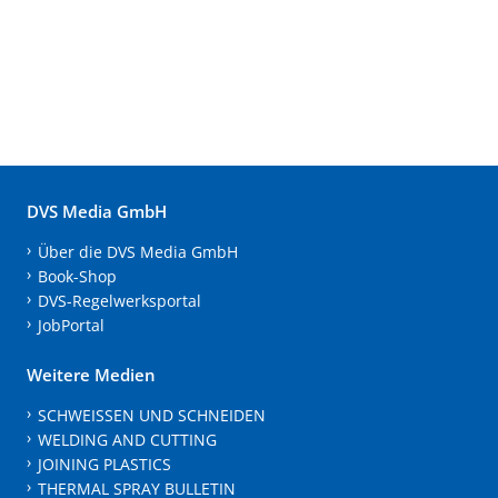
DVS Media GmbH
Über die DVS Media GmbH
Book-Shop
DVS-Regelwerksportal
JobPortal
Weitere Medien
SCHWEISSEN UND SCHNEIDEN
WELDING AND CUTTING
JOINING PLASTICS
THERMAL SPRAY BULLETIN