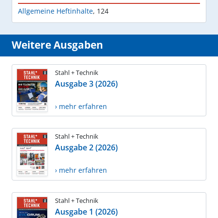
Allgemeine Heftinhalte
,
124
Weitere Ausgaben
Stahl + Technik
Ausgabe 3 (2026)
› mehr erfahren
Stahl + Technik
Ausgabe 2 (2026)
› mehr erfahren
Stahl + Technik
Ausgabe 1 (2026)