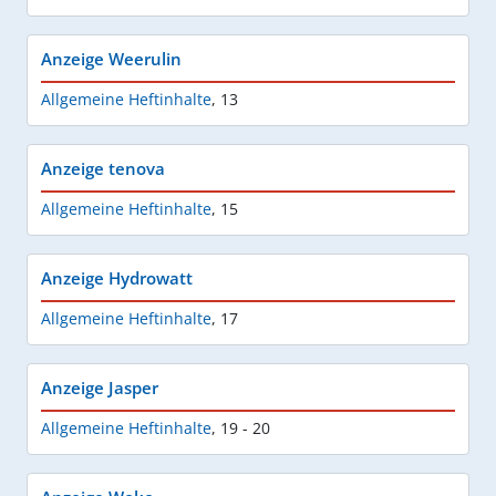
Anzeige Weerulin
Allgemeine Heftinhalte
,
13
Anzeige tenova
Allgemeine Heftinhalte
,
15
Anzeige Hydrowatt
Allgemeine Heftinhalte
,
17
Anzeige Jasper
Allgemeine Heftinhalte
,
19 - 20