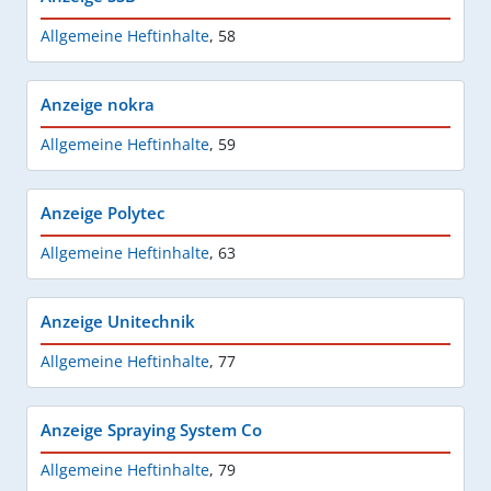
Allgemeine Heftinhalte
,
58
Anzeige nokra
Allgemeine Heftinhalte
,
59
Anzeige Polytec
Allgemeine Heftinhalte
,
63
Anzeige Unitechnik
Allgemeine Heftinhalte
,
77
Anzeige Spraying System Co
Allgemeine Heftinhalte
,
79