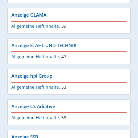
Anzeige GLAMA
Allgemeine Heftinhalte
,
39
Anzeige STAHL UND TECHNIK
Allgemeine Heftinhalte
,
47
Anzeige hpl Group
Allgemeine Heftinhalte
,
53
Anzeige CS Additive
Allgemeine Heftinhalte
,
58
Anzeige SSB