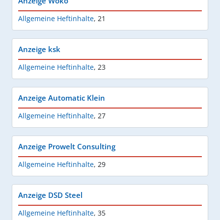
Anzeige Woko
Allgemeine Heftinhalte
,
21
Anzeige ksk
Allgemeine Heftinhalte
,
23
Anzeige Automatic Klein
Allgemeine Heftinhalte
,
27
Anzeige Prowelt Consulting
Allgemeine Heftinhalte
,
29
Anzeige DSD Steel
Allgemeine Heftinhalte
,
35