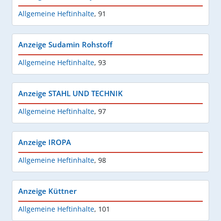
Allgemeine Heftinhalte
,
91
Anzeige Sudamin Rohstoff
Allgemeine Heftinhalte
,
93
Anzeige STAHL UND TECHNIK
Allgemeine Heftinhalte
,
97
Anzeige IROPA
Allgemeine Heftinhalte
,
98
Anzeige Küttner
Allgemeine Heftinhalte
,
101