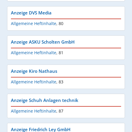
Anzeige DVS Media
Allgemeine Heftinhalte
,
80
Anzeige ASKU Scholten GmbH
Allgemeine Heftinhalte
,
81
Anzeige Kiro Nathaus
Allgemeine Heftinhalte
,
83
Anzeige Schuh Anlagen technik
Allgemeine Heftinhalte
,
87
Anzeige Friedrich Ley GmbH