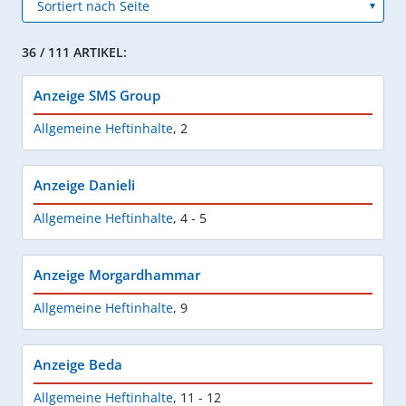
36 / 111 ARTIKEL:
Anzeige SMS Group
Allgemeine Heftinhalte
,
2
Anzeige Danieli
Allgemeine Heftinhalte
,
4 - 5
Anzeige Morgardhammar
Allgemeine Heftinhalte
,
9
Anzeige Beda
Allgemeine Heftinhalte
,
11 - 12