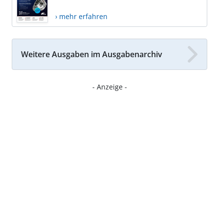
› mehr erfahren
Weitere Ausgaben im Ausgabenarchiv
- Anzeige -