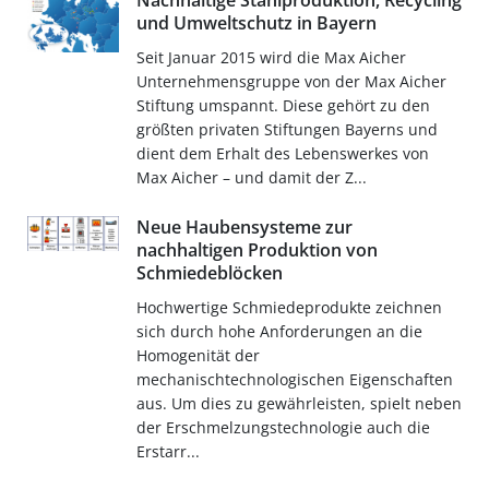
Nachhaltige Stahlproduktion, Recycling
und Umweltschutz in Bayern
Seit Januar 2015 wird die Max Aicher
Unternehmensgruppe von der Max Aicher
Stiftung umspannt. Diese gehört zu den
größten privaten Stiftungen Bayerns und
dient dem Erhalt des Lebenswerkes von
Max Aicher – und damit der Z...
Neue Haubensysteme zur
nachhaltigen Produktion von
Schmiedeblöcken
Hochwertige Schmiedeprodukte zeichnen
sich durch hohe Anforderungen an die
Homogenität der
mechanischtechnologischen Eigenschaften
aus. Um dies zu gewährleisten, spielt neben
der Erschmelzungstechnologie auch die
Erstarr...