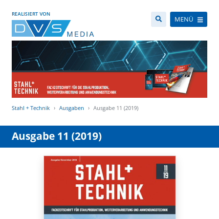
REALISIERT VON
MENÜ
Stahl + Technik
Ausgaben
Ausgabe 11 (2019)
Ausgabe 11 (2019)