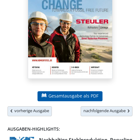
Gesamtausgabe als PDF
vorherige Ausgabe
nachfolgende Ausgabe
AUSGABEN-HIGHLIGHTS: