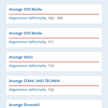
Anzeige DVS Media
Allgemeine Heftinhalte
,
102 - 103
Anzeige DVS Media
Allgemeine Heftinhalte
,
111
Anzeige Velco
Allgemeine Heftinhalte
,
115
Anzeige STAHL UND TECHNIK
Allgemeine Heftinhalte
,
123
Anzeige Dirostahl