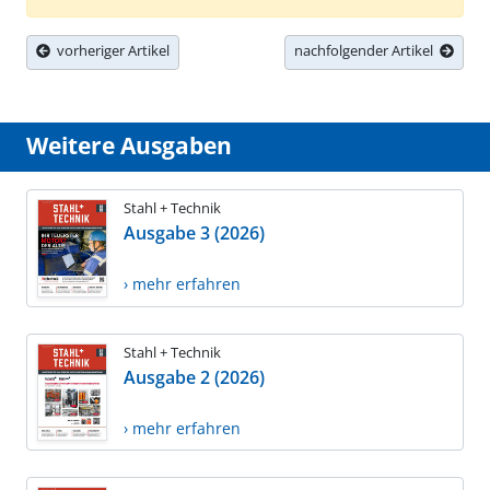
vorheriger Artikel
nachfolgender Artikel
Weitere Ausgaben
Stahl + Technik
Ausgabe 3 (2026)
› mehr erfahren
Stahl + Technik
Ausgabe 2 (2026)
› mehr erfahren