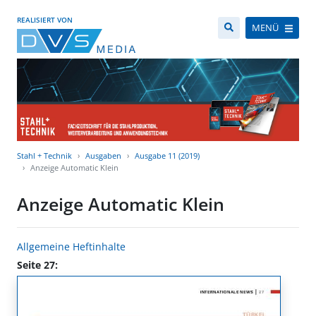
REALISIERT VON
MENÜ
Stahl + Technik
Ausgaben
Ausgabe 11 (2019)
Anzeige Automatic Klein
Anzeige Automatic Klein
Allgemeine Heftinhalte
Seite 27: