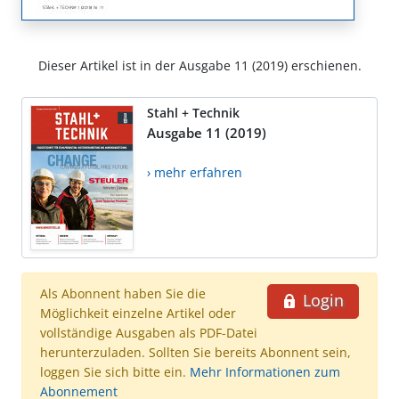
Dieser Artikel ist in der Ausgabe 11 (2019) erschienen.
Stahl + Technik
Ausgabe 11 (2019)
› mehr erfahren
Als Abonnent haben Sie die
Login
Möglichkeit einzelne Artikel oder
vollständige Ausgaben als PDF-Datei
herunterzuladen. Sollten Sie bereits Abonnent sein,
loggen Sie sich bitte ein.
Mehr Informationen zum
Abonnement