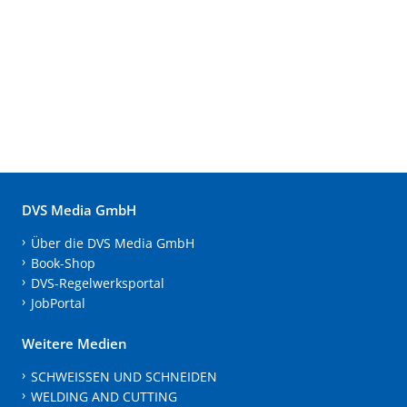
DVS Media GmbH
Über die DVS Media GmbH
Book-Shop
DVS-Regelwerksportal
JobPortal
Weitere Medien
SCHWEISSEN UND SCHNEIDEN
WELDING AND CUTTING