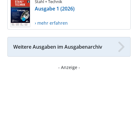
Stahl + Technik
Ausgabe 1 (2026)
› mehr erfahren
Weitere Ausgaben im Ausgabenarchiv
- Anzeige -