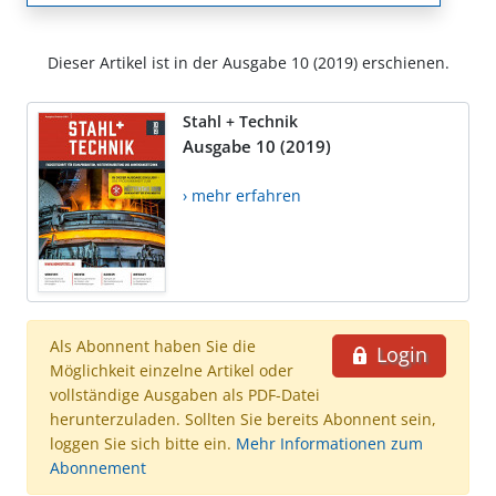
Dieser Artikel ist in der Ausgabe 10 (2019) erschienen.
Stahl + Technik
Ausgabe 10 (2019)
› mehr erfahren
Als Abonnent haben Sie die
Login
Möglichkeit einzelne Artikel oder
vollständige Ausgaben als PDF-Datei
herunterzuladen. Sollten Sie bereits Abonnent sein,
loggen Sie sich bitte ein.
Mehr Informationen zum
Abonnement