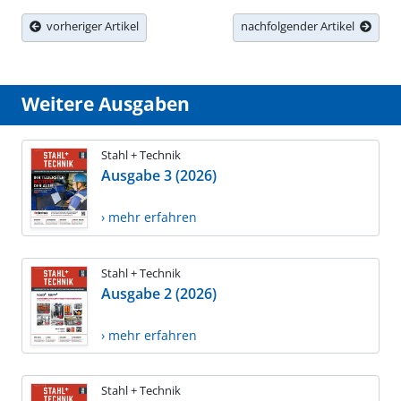
vorheriger Artikel
nachfolgender Artikel
Weitere Ausgaben
Stahl + Technik
Ausgabe 3 (2026)
› mehr erfahren
Stahl + Technik
Ausgabe 2 (2026)
› mehr erfahren
Stahl + Technik