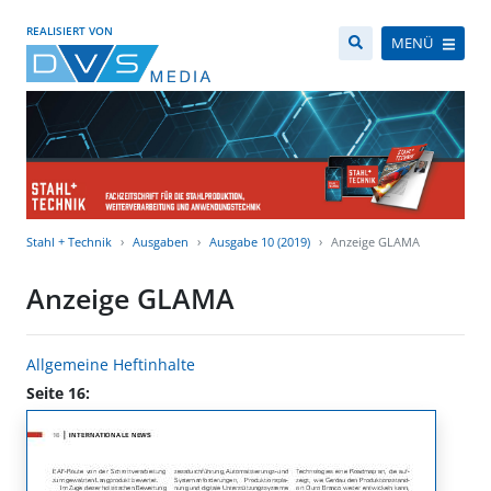
REALISIERT VON
MENÜ
Stahl + Technik
Ausgaben
Ausgabe 10 (2019)
Anzeige GLAMA
Anzeige GLAMA
Allgemeine Heftinhalte
Seite 16: