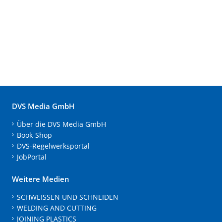
DVS Media GmbH
Über die DVS Media GmbH
Book-Shop
DVS-Regelwerksportal
JobPortal
Weitere Medien
SCHWEISSEN UND SCHNEIDEN
WELDING AND CUTTING
JOINING PLASTICS