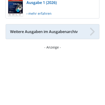
Ausgabe 1 (2026)
› mehr erfahren
Weitere Ausgaben im Ausgabenarchiv
- Anzeige -