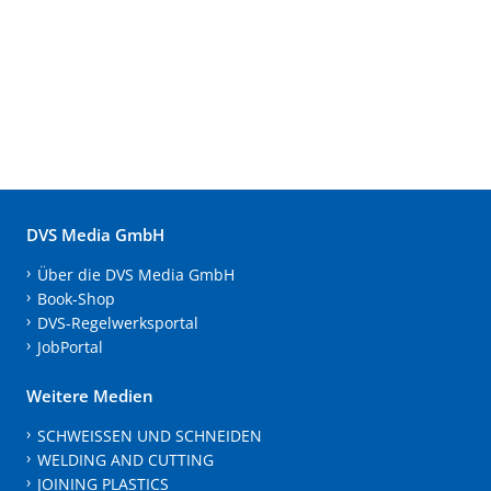
DVS Media GmbH
Über die DVS Media GmbH
Book-Shop
DVS-Regelwerksportal
JobPortal
Weitere Medien
SCHWEISSEN UND SCHNEIDEN
WELDING AND CUTTING
JOINING PLASTICS