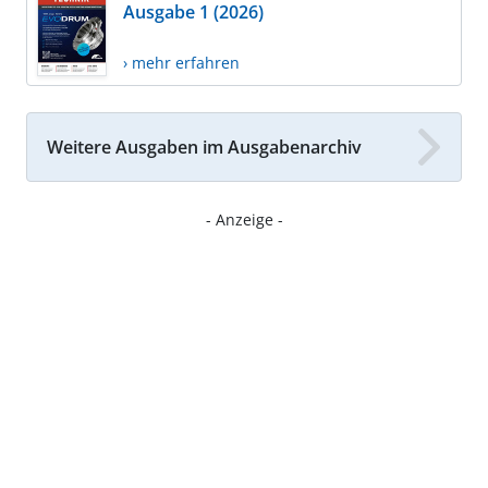
Ausgabe 1 (2026)
› mehr erfahren
Weitere Ausgaben im Ausgabenarchiv
- Anzeige -