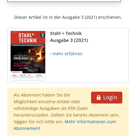
Dieser Artikel ist in der Ausgabe 3 (2021) erschienen.
Stahl + Technik
Ausgabe 3 (2021)
› mehr erfahren
Als Abonnent haben Sie die
Login
Möglichkeit einzelne Artikel oder
vollständige Ausgaben als PDF-Datei
herunterzuladen. Sollten Sie bereits Abonnent sein,
loggen Sie sich bitte ein.
Mehr Informationen zum
Abonnement