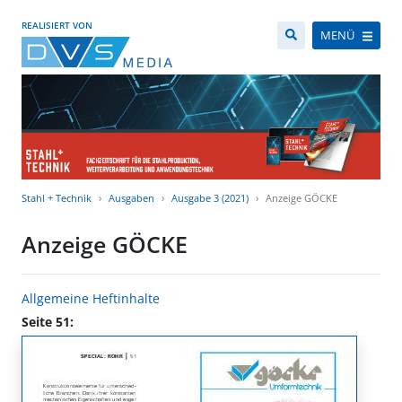
REALISIERT VON
MENÜ
Stahl + Technik
Ausgaben
Ausgabe 3 (2021)
Anzeige GÖCKE
Anzeige GÖCKE
Allgemeine Heftinhalte
Seite 51: