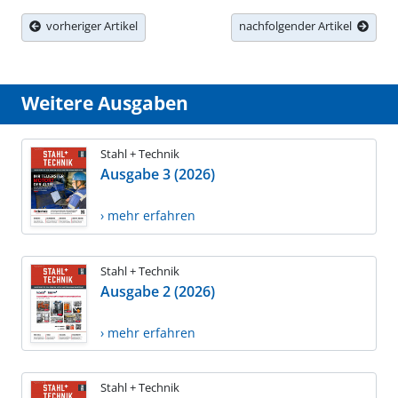
vorheriger Artikel
nachfolgender Artikel
Weitere Ausgaben
Stahl + Technik
Ausgabe 3 (2026)
› mehr erfahren
Stahl + Technik
Ausgabe 2 (2026)
› mehr erfahren
Stahl + Technik