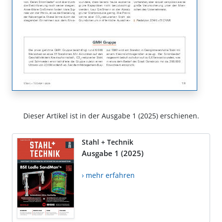
Dieser Artikel ist in der Ausgabe 1 (2025) erschienen.
Stahl + Technik
Ausgabe 1 (2025)
› mehr erfahren