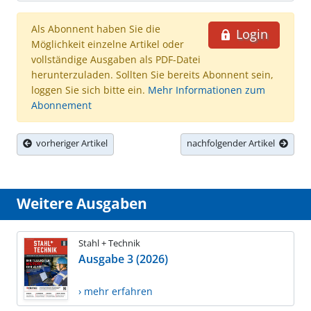
Als Abonnent haben Sie die
Login
Möglichkeit einzelne Artikel oder
vollständige Ausgaben als PDF-Datei
herunterzuladen. Sollten Sie bereits Abonnent sein,
loggen Sie sich bitte ein.
Mehr Informationen zum
Abonnement
vorheriger Artikel
nachfolgender Artikel
Weitere Ausgaben
Stahl + Technik
Ausgabe 3 (2026)
› mehr erfahren