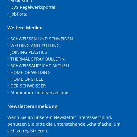
Book-Shop
DVS-Regelwerksportal
JobPortal
Weitere Medien
SCHWEISSEN UND SCHNEIDEN
WELDING AND CUTTING
JOINING PLASTICS
THERMAL SPRAY BULLETIN
SCHWEISSAUFSICHT AKTUELL
HOME OF WELDING
HOME OF STEEL
DER SCHWEISSER
Aluminium-Lieferverzeichnis
Newsletteranmeldung
Wenn Sie an unserem Newsletter interessiert sind,
benutzen Sie bitte die untenstehende Schaltfläche, um
sich zu registrieren.