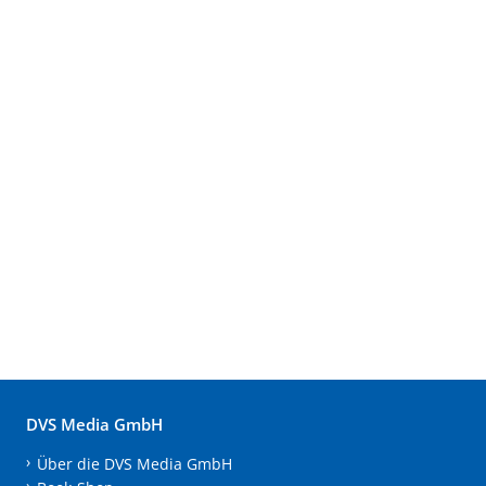
DVS Media GmbH
Über die DVS Media GmbH