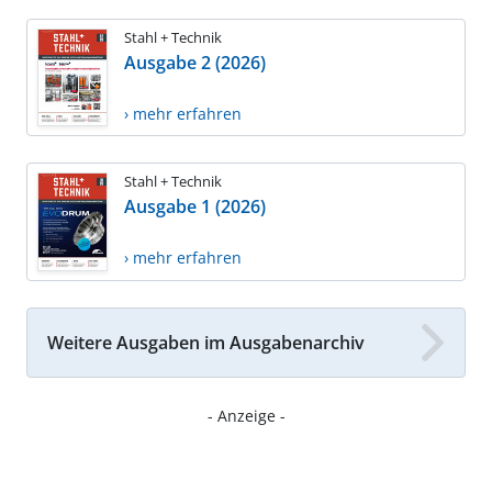
Stahl + Technik
Ausgabe 2 (2026)
› mehr erfahren
Stahl + Technik
Ausgabe 1 (2026)
› mehr erfahren
Weitere Ausgaben im Ausgabenarchiv
- Anzeige -