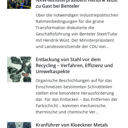
NRW-Ministerpräsident Hendrik Wüst
zu Gast bei Benteler
Über die notwendigen industriepolitischen
Rahmenbedingungen für die grüne
Transformation diskutierte die
Geschäftsführung von Benteler Steel/Tube
mit Hendrik Wüst. Der Ministerpräsident
und Landesvorsitzende der CDU von...
Entlackung von Stahl vor dem
Recycling – Verfahren, Effizienz und
Umweltaspekte
Organische Beschichtungen auf für das
Einschmelzen bestimmten Schrottteilen
stellen eine besondere Herausforderung
dar. Für das Entlacken – das Entfernen der
Farbschicht – kommen mechanische,
thermische und chemische Ver...
Kranführer von Kloeckner Metals