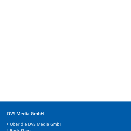
DVS Media GmbH
Über die DVS Media GmbH
Book-Shop