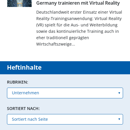
Germany trainieren mit Virtual Reality
Deutschlandweit erster Einsatz einer Virtual
Reality-Trainingsanwendung: Virtual Reality
(VR) spielt für die Aus- und Weiterbildung
sowie das kontinuierliche Training auch in
eher traditionell geprägten
Wirtschaftszweige...
Heftinhalte
RUBRIKEN:
SORTIERT NACH: