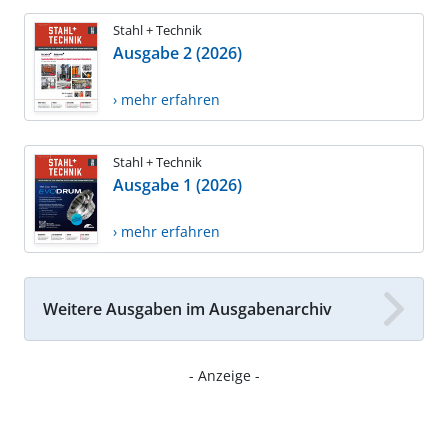
Stahl + Technik
Ausgabe 2 (2026)
› mehr erfahren
Stahl + Technik
Ausgabe 1 (2026)
› mehr erfahren
Weitere Ausgaben im Ausgabenarchiv
- Anzeige -