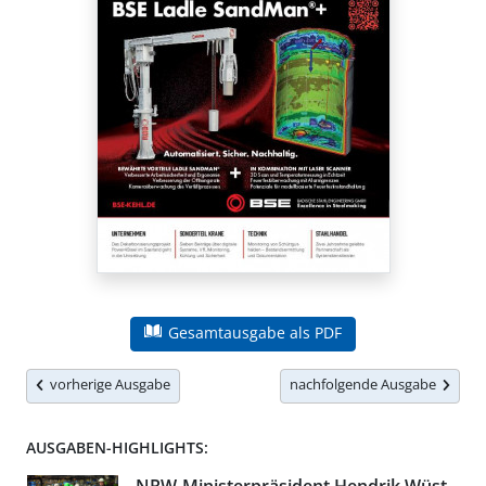
Gesamtausgabe als PDF
vorherige Ausgabe
nachfolgende Ausgabe
AUSGABEN-HIGHLIGHTS: