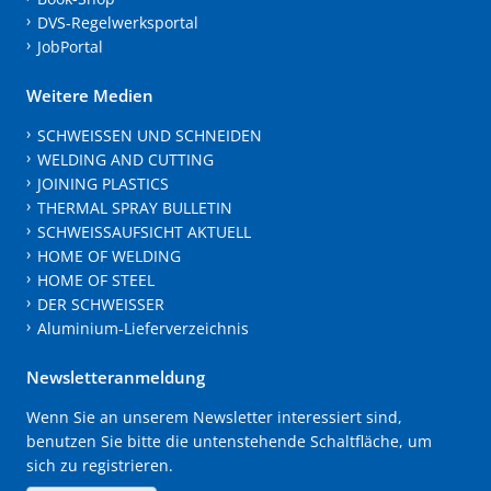
DVS-Regelwerksportal
JobPortal
Weitere Medien
SCHWEISSEN UND SCHNEIDEN
WELDING AND CUTTING
JOINING PLASTICS
THERMAL SPRAY BULLETIN
SCHWEISSAUFSICHT AKTUELL
HOME OF WELDING
HOME OF STEEL
DER SCHWEISSER
Aluminium-Lieferverzeichnis
Newsletteranmeldung
Wenn Sie an unserem Newsletter interessiert sind,
benutzen Sie bitte die untenstehende Schaltfläche, um
sich zu registrieren.