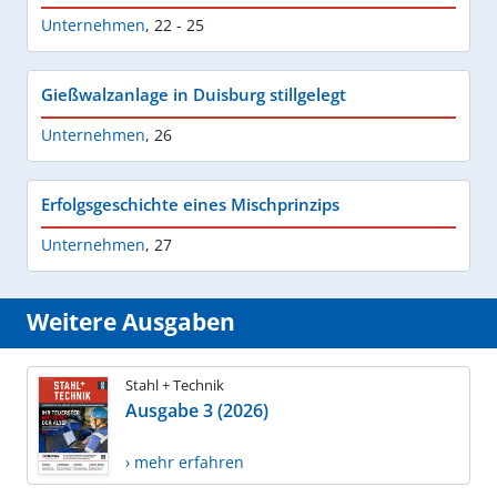
Unternehmen
,
22 - 25
Gießwalzanlage in Duisburg stillgelegt
Unternehmen
,
26
Erfolgsgeschichte eines Mischprinzips
Unternehmen
,
27
Weitere Ausgaben
Stahl + Technik
Ausgabe 3 (2026)
› mehr erfahren