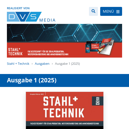
REALISIERT VON
MENÜ
Stahl + Technik
Ausgaben
Ausgabe 1 (2025)
Ausgabe 1 (2025)