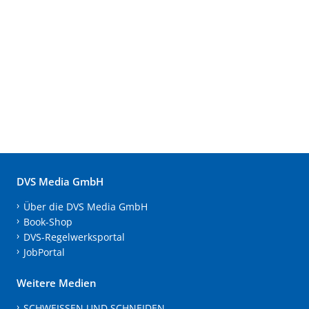
DVS Media GmbH
Über die DVS Media GmbH
Book-Shop
DVS-Regelwerksportal
JobPortal
Weitere Medien
SCHWEISSEN UND SCHNEIDEN