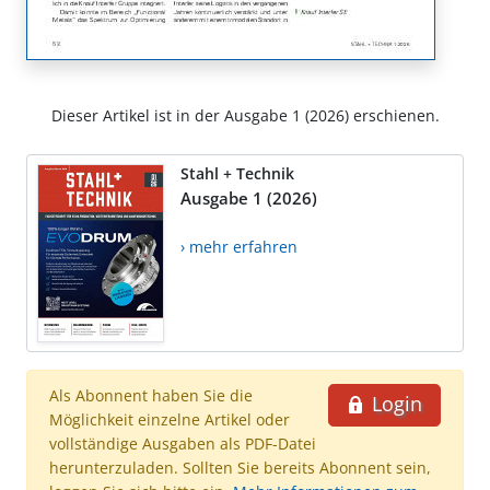
Dieser Artikel ist in der Ausgabe 1 (2026) erschienen.
Stahl + Technik
Ausgabe 1 (2026)
› mehr erfahren
Als Abonnent haben Sie die
Login
Möglichkeit einzelne Artikel oder
vollständige Ausgaben als PDF-Datei
herunterzuladen. Sollten Sie bereits Abonnent sein,