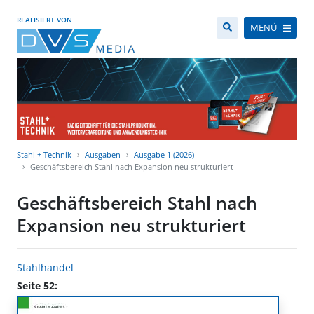
REALISIERT VON
MENÜ
Stahl + Technik
Ausgaben
Ausgabe 1 (2026)
Geschäftsbereich Stahl nach Expansion neu strukturiert
Geschäftsbereich Stahl nach
Expansion neu strukturiert
Stahlhandel
Seite 52: