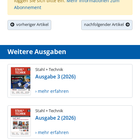
loggen Sie sich bitte ein.
Mehr Informationen zum
Abonnement
vorheriger Artikel
nachfolgender Artikel
Weitere Ausgaben
Stahl + Technik
Ausgabe 3 (2026)
› mehr erfahren
Stahl + Technik
Ausgabe 2 (2026)
› mehr erfahren