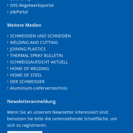
DVS-Regelwerksportal
JobPortal
Weitere Medien
SCHWEISSEN UND SCHNEIDEN
WELDING AND CUTTING
JOINING PLASTICS
THERMAL SPRAY BULLETIN
SCHWEISSAUFSICHT AKTUELL
HOME OF WELDING
HOME OF STEEL
DER SCHWEISSER
Aluminium-Lieferverzeichnis
Newsletteranmeldung
Wenn Sie an unserem Newsletter interessiert sind,
benutzen Sie bitte die untenstehende Schaltfläche, um
sich zu registrieren.