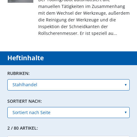
manuellen Tätigkeiten im Zusammenhang
mit dem Wechsel der Werkzeuge, außerdem
die Reinigung der Werkzeuge und die
Inspektion der Schneidkanten der
Rollscherenmesser. Er ist speziell au...
Heftinhalte
RUBRIKEN:
SORTIERT NACH:
2 / 80 ARTIKEL: