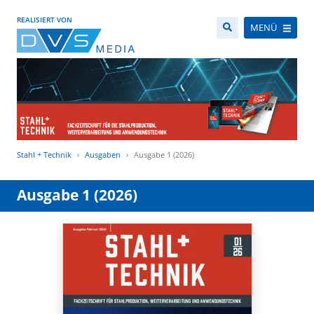
REALISIERT VON
MENÜ
Stahl + Technik
Ausgaben
Ausgabe 1 (2026)
Ausgabe 1 (2026)