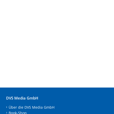
DVS Media GmbH
Über die DVS Media GmbH
Book-Shop