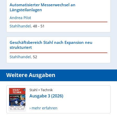
Automatisierter Messerwechsel an
Längsteilanlagen
Andrea Pilot
Stahlhandel
,
48 - 51
Geschäftsbereich Stahl nach Expansion neu
strukturiert
Stahlhandel
,
52
Weitere Ausgaben
Stahl + Technik
Ausgabe 3 (2026)
› mehr erfahren