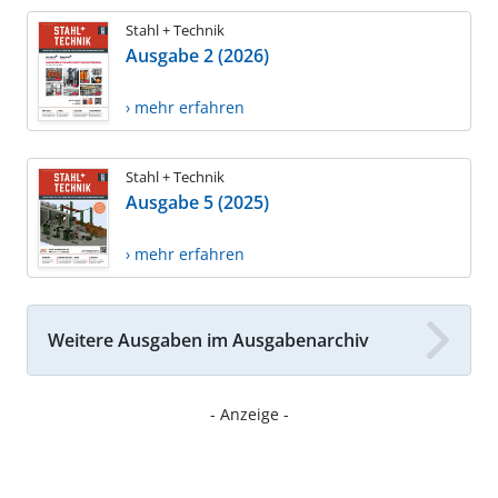
Stahl + Technik
Ausgabe 2 (2026)
› mehr erfahren
Stahl + Technik
Ausgabe 5 (2025)
› mehr erfahren
Weitere Ausgaben im Ausgabenarchiv
- Anzeige -