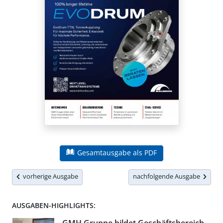
Gesamtausgabe als PDF
vorherige Ausgabe
nachfolgende Ausgabe
AUSGABEN-HIGHLIGHTS: