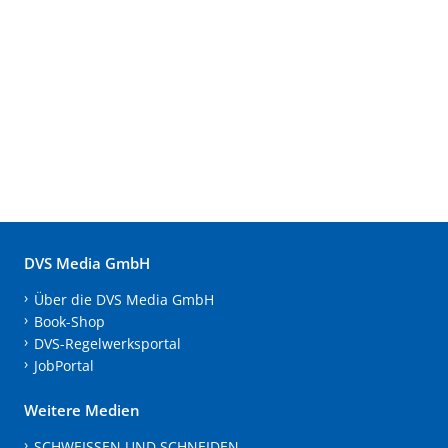
DVS Media GmbH
Über die DVS Media GmbH
Book-Shop
DVS-Regelwerksportal
JobPortal
Weitere Medien
SCHWEISSEN UND SCHNEIDEN