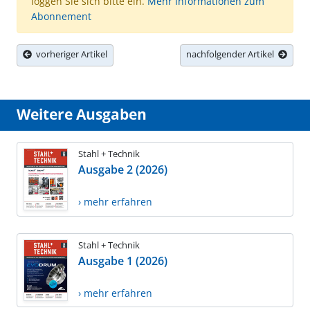
loggen Sie sich bitte ein.
Mehr Informationen zum
Abonnement
vorheriger Artikel
nachfolgender Artikel
Weitere Ausgaben
Stahl + Technik
Ausgabe 2 (2026)
› mehr erfahren
Stahl + Technik
Ausgabe 1 (2026)
› mehr erfahren