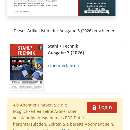
Dieser Artikel ist in der Ausgabe 3 (2026) erschienen.
Stahl + Technik
Ausgabe 3 (2026)
› mehr erfahren
Als Abonnent haben Sie die
Login
Möglichkeit einzelne Artikel oder
vollständige Ausgaben als PDF-Datei
herunterzuladen. Sollten Sie bereits Abonnent sein,