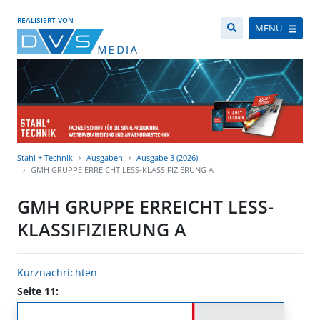
REALISIERT VON
MENÜ
Stahl + Technik
Ausgaben
Ausgabe 3 (2026)
GMH GRUPPE ERREICHT LESS-KLASSIFIZIERUNG A
GMH GRUPPE ERREICHT LESS-
KLASSIFIZIERUNG A
Kurznachrichten
Seite 11: