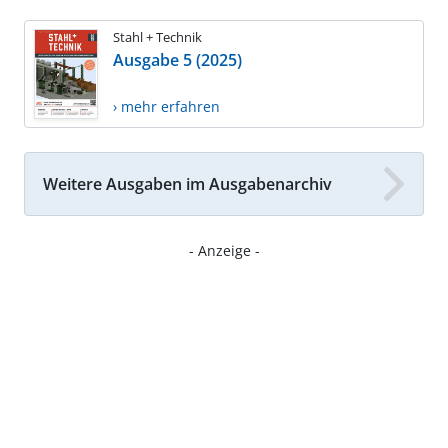
Stahl + Technik
Ausgabe 5 (2025)
› mehr erfahren
Weitere Ausgaben im Ausgabenarchiv
- Anzeige -