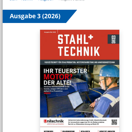
Ausgabe 3 (2026)