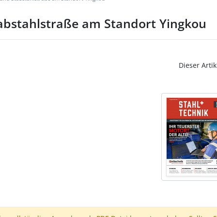
tabstahlstraße am Standort Yingkou
Dieser Artik