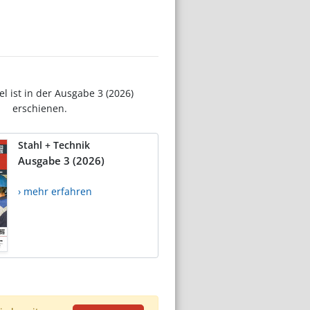
el ist in der Ausgabe 3 (2026)
erschienen.
Stahl + Technik
Ausgabe 3 (2026)
› mehr erfahren