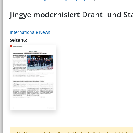
Jingye modernisiert Draht- und S
Internationale News
Seite 16: