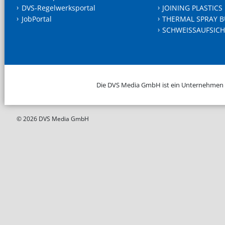
DVS-Regelwerksportal
JOINING PLASTICS
JobPortal
THERMAL SPRAY B
SCHWEISSAUFSICH
Die DVS Media GmbH ist ein Unternehmen
© 2026 DVS Media GmbH