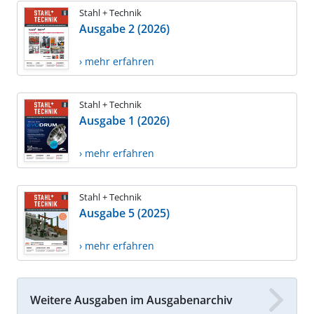
Stahl + Technik
Ausgabe 2 (2026)
› mehr erfahren
Stahl + Technik
Ausgabe 1 (2026)
› mehr erfahren
Stahl + Technik
Ausgabe 5 (2025)
› mehr erfahren
Weitere Ausgaben im Ausgabenarchiv