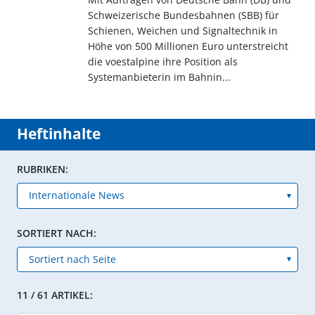
Schweizerische Bundesbahnen (SBB) für
Schienen, Weichen und Signaltechnik in
Höhe von 500 Millionen Euro unterstreicht
die voestalpine ihre Position als
Systemanbieterin im Bahnin...
Heftinhalte
RUBRIKEN:
SORTIERT NACH:
11 / 61 ARTIKEL: