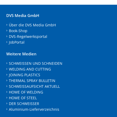
DVS Media GmbH
Über die DVS Media GmbH
Book-Shop
DVS-Regelwerksportal
JobPortal
Weitere Medien
SCHWEISSEN UND SCHNEIDEN
WELDING AND CUTTING
JOINING PLASTICS
THERMAL SPRAY BULLETIN
SCHWEISSAUFSICHT AKTUELL
HOME OF WELDING
HOME OF STEEL
DER SCHWEISSER
Aluminium-Lieferverzeichnis