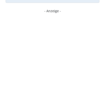
- Anzeige -