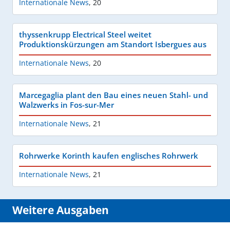
Internationale News
,
20
thyssenkrupp Electrical Steel weitet
Produktionskürzungen am Standort Isbergues aus
Internationale News
,
20
Marcegaglia plant den Bau eines neuen Stahl- und
Walzwerks in Fos-sur-Mer
Internationale News
,
21
Rohrwerke Korinth kaufen englisches Rohrwerk
Internationale News
,
21
Weitere Ausgaben