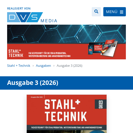
REALISIERT VON
MENÜ
Stahl + Technik
Ausgaben
Ausgabe 3 (2026)
Ausgabe 3 (2026)