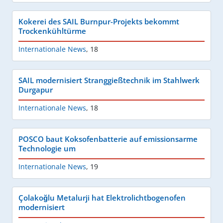
Kokerei des SAIL Burnpur-Projekts bekommt
Trockenkühltürme
Internationale News
,
18
SAIL modernisiert Stranggießtechnik im Stahlwerk
Durgapur
Internationale News
,
18
POSCO baut Koksofenbatterie auf emissionsarme
Technologie um
Internationale News
,
19
Çolakoğlu Metalurji hat Elektrolichtbogenofen
modernisiert