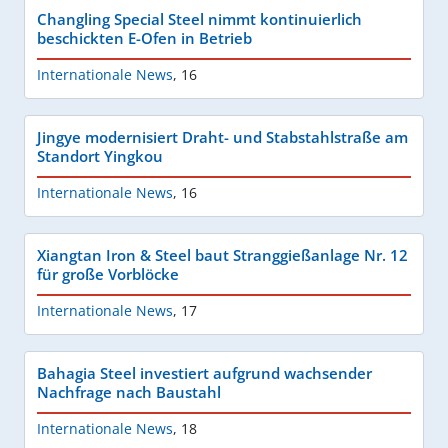
Changling Special Steel nimmt kontinuierlich
beschickten E-Ofen in Betrieb
Internationale News
,
16
Jingye modernisiert Draht- und Stabstahlstraße am
Standort Yingkou
Internationale News
,
16
Xiangtan Iron & Steel baut Stranggießanlage Nr. 12
für große Vorblöcke
Internationale News
,
17
Bahagia Steel investiert aufgrund wachsender
Nachfrage nach Baustahl
Internationale News
,
18