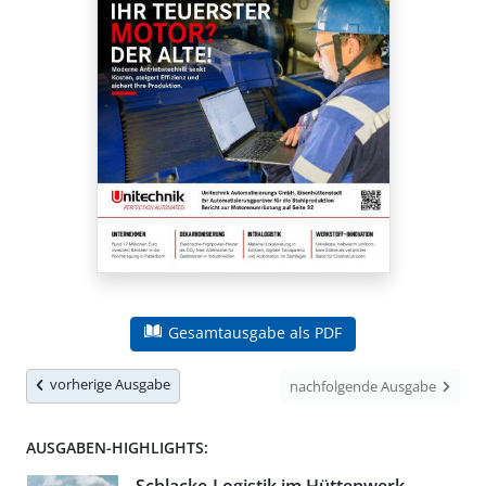
Gesamtausgabe als PDF
vorherige Ausgabe
nachfolgende Ausgabe
AUSGABEN-HIGHLIGHTS: