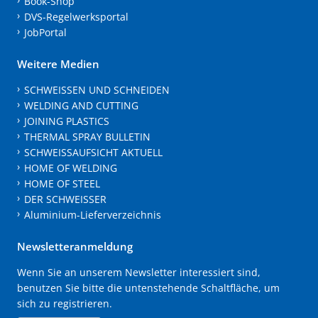
Book-Shop
DVS-Regelwerksportal
JobPortal
Weitere Medien
SCHWEISSEN UND SCHNEIDEN
WELDING AND CUTTING
JOINING PLASTICS
THERMAL SPRAY BULLETIN
SCHWEISSAUFSICHT AKTUELL
HOME OF WELDING
HOME OF STEEL
DER SCHWEISSER
Aluminium-Lieferverzeichnis
Newsletteranmeldung
Wenn Sie an unserem Newsletter interessiert sind,
benutzen Sie bitte die untenstehende Schaltfläche, um
sich zu registrieren.