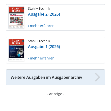
Stahl + Technik
Ausgabe 2 (2026)
› mehr erfahren
Stahl + Technik
Ausgabe 1 (2026)
› mehr erfahren
Weitere Ausgaben im Ausgabenarchiv
- Anzeige -