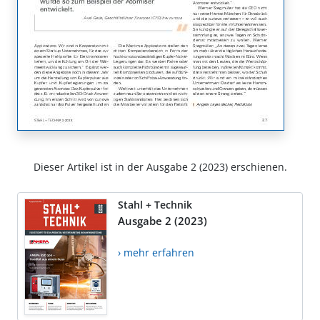
Dieser Artikel ist in der Ausgabe 2 (2023) erschienen.
Stahl + Technik
Ausgabe 2 (2023)
› mehr erfahren