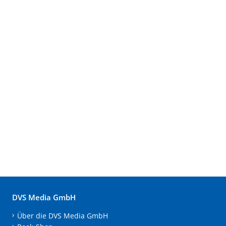
DVS Media GmbH
Über die DVS Media GmbH