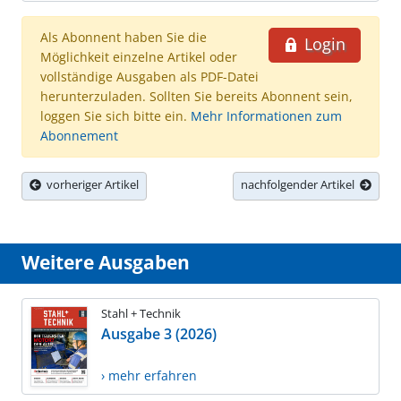
Als Abonnent haben Sie die
Login
Möglichkeit einzelne Artikel oder
vollständige Ausgaben als PDF-Datei
herunterzuladen. Sollten Sie bereits Abonnent sein,
loggen Sie sich bitte ein.
Mehr Informationen zum
Abonnement
vorheriger Artikel
nachfolgender Artikel
Weitere Ausgaben
Stahl + Technik
Ausgabe 3 (2026)
› mehr erfahren