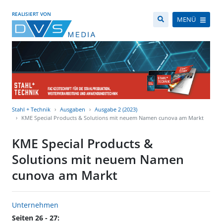
REALISIERT VON
MENÜ
Stahl + Technik
Ausgaben
Ausgabe 2 (2023)
KME Special Products & Solutions mit neuem Namen cunova am Markt
KME Special Products &
Solutions mit neuem Namen
cunova am Markt
Unternehmen
Seiten 26 - 27: