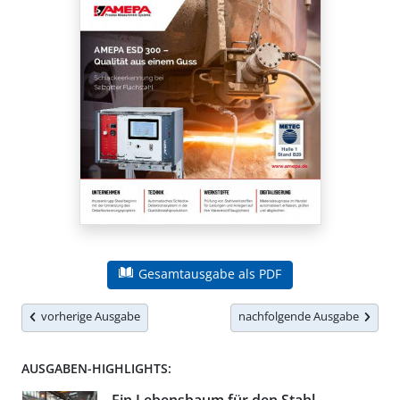
Gesamtausgabe als PDF
vorherige Ausgabe
nachfolgende Ausgabe
AUSGABEN-HIGHLIGHTS: