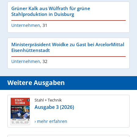
Grüner Kalk aus Wülfrath für grüne
Stahlproduktion in Duisburg
Unternehmen
,
31
Ministerpräsident Woidke zu Gast bei ArcelorMittal
Eisenhüttenstadt
Unternehmen
,
32
Weitere Ausgaben
Stahl + Technik
Ausgabe 3 (2026)
› mehr erfahren