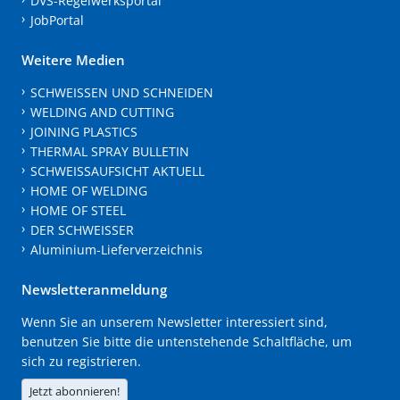
DVS-Regelwerksportal
JobPortal
Weitere Medien
SCHWEISSEN UND SCHNEIDEN
WELDING AND CUTTING
JOINING PLASTICS
THERMAL SPRAY BULLETIN
SCHWEISSAUFSICHT AKTUELL
HOME OF WELDING
HOME OF STEEL
DER SCHWEISSER
Aluminium-Lieferverzeichnis
Newsletteranmeldung
Wenn Sie an unserem Newsletter interessiert sind,
benutzen Sie bitte die untenstehende Schaltfläche, um
sich zu registrieren.
Jetzt abonnieren!