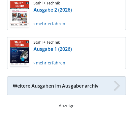
Stahl + Technik
Ausgabe 2 (2026)
› mehr erfahren
Stahl + Technik
Ausgabe 1 (2026)
› mehr erfahren
Weitere Ausgaben im Ausgabenarchiv
- Anzeige -