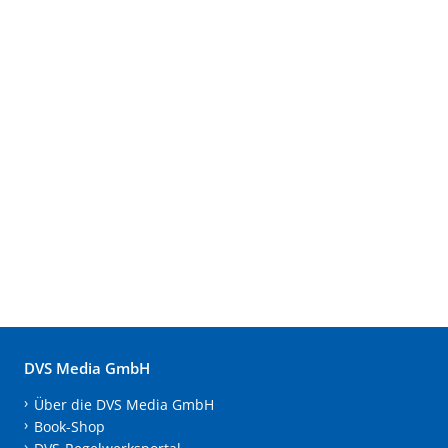
DVS Media GmbH
Über die DVS Media GmbH
Book-Shop