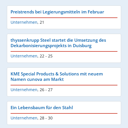
Preistrends bei Legierungsmitteln im Februar
Unternehmen
,
21
thyssenkrupp Steel startet die Umsetzung des
Dekarbonisierungsprojekts in Duisburg
Unternehmen
,
22 - 25
KME Special Products & Solutions mit neuem
Namen cunova am Markt
Unternehmen
,
26 - 27
Ein Lebensbaum für den Stahl
Unternehmen
,
28 - 30