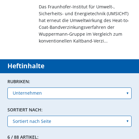
Das Fraunhofer-Institut für Umwelt-,
Sicherheits- und Energietechnik (UMSICHT)
hat erneut die Umweltwirkung des Heat-to-
Coat-Bandverzinkungsverfahren der
Wuppermann-Gruppe im Vergleich zum
konventionellen Kaltband-Verzi...
Heftinhalte
RUBRIKEN:
SORTIERT NACH:
6 / 88 ARTIKEL: