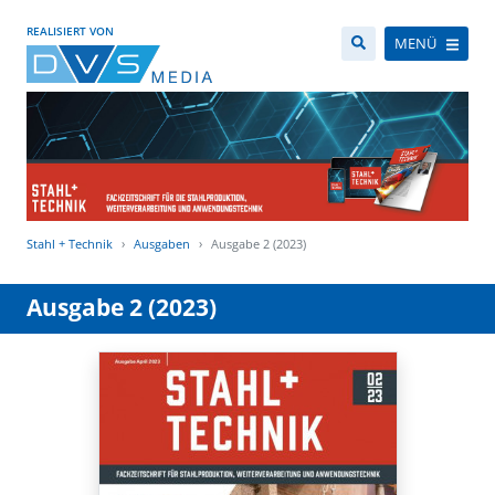
REALISIERT VON
MENÜ
Stahl + Technik
Ausgaben
Ausgabe 2 (2023)
Ausgabe 2 (2023)