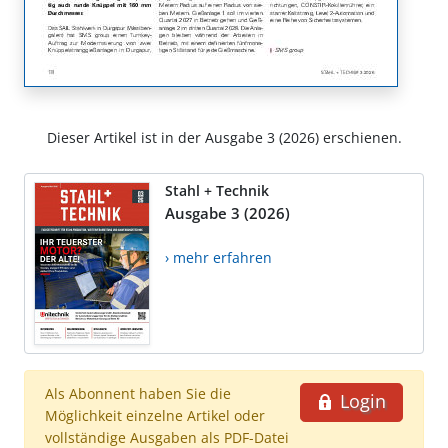
Dieser Artikel ist in der Ausgabe 3 (2026) erschienen.
Stahl + Technik
Ausgabe 3 (2026)
› mehr erfahren
Als Abonnent haben Sie die
Login
Möglichkeit einzelne Artikel oder
vollständige Ausgaben als PDF-Datei