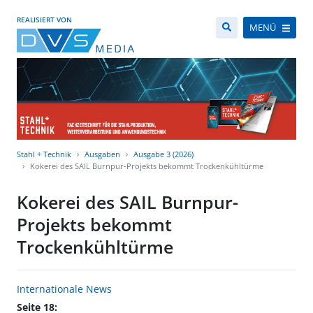
REALISIERT VON
MENÜ
Stahl + Technik
Ausgaben
Ausgabe 3 (2026)
Kokerei des SAIL Burnpur-Projekts bekommt Trockenkühltürme
Kokerei des SAIL Burnpur-
Projekts bekommt
Trockenkühltürme
Internationale News
Seite 18: