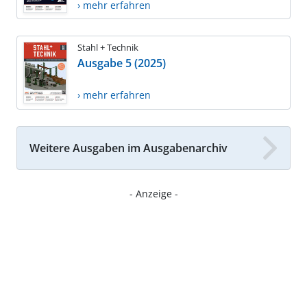
› mehr erfahren
Stahl + Technik
Ausgabe 5 (2025)
› mehr erfahren
Weitere Ausgaben im Ausgabenarchiv
- Anzeige -