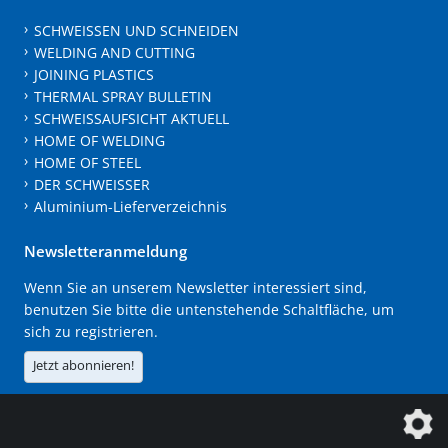
SCHWEISSEN UND SCHNEIDEN
WELDING AND CUTTING
JOINING PLASTICS
THERMAL SPRAY BULLETIN
SCHWEISSAUFSICHT AKTUELL
HOME OF WELDING
HOME OF STEEL
DER SCHWEISSER
Aluminium-Lieferverzeichnis
Newsletteranmeldung
Wenn Sie an unserem Newsletter interessiert sind,
benutzen Sie bitte die untenstehende Schaltfläche, um
sich zu registrieren.
Jetzt abonnieren!