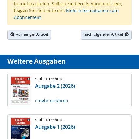
herunterzuladen. Sollten Sie bereits Abonnent sein,
loggen Sie sich bitte ein.
Mehr Informationen zum
Abonnement
vorheriger Artikel
nachfolgender Artikel
Weitere Ausgaben
Stahl + Technik
Ausgabe 2 (2026)
› mehr erfahren
Stahl + Technik
Ausgabe 1 (2026)