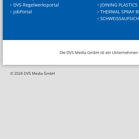
DVS-Regelwerksportal
JOINING PLASTICS
JobPortal
THERMAL SPRAY B
SCHWEISSAUFSICH
Die DVS Media GmbH ist ein Unternehmen
© 2026 DVS Media GmbH