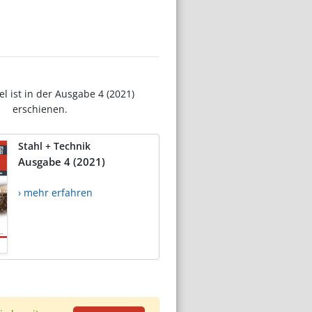
el ist in der Ausgabe 4 (2021)
erschienen.
Stahl + Technik
Ausgabe 4 (2021)
› mehr erfahren