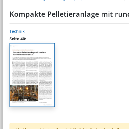
Kompakte Pelletieranlage mit ru
Technik
Seite 40: