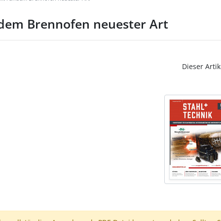
ndem Brennofen neuester Art
Dieser Artik