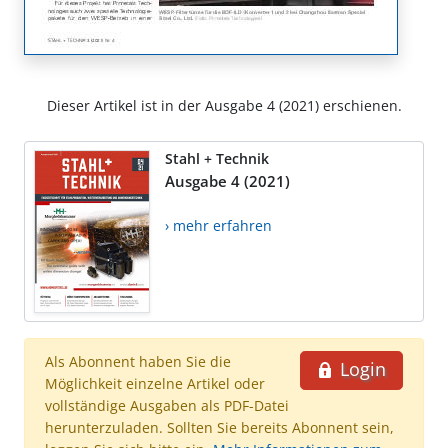
Dieser Artikel ist in der Ausgabe 4 (2021) erschienen.
Stahl + Technik
Ausgabe 4 (2021)
› mehr erfahren
Als Abonnent haben Sie die
Login
Möglichkeit einzelne Artikel oder
vollständige Ausgaben als PDF-Datei
herunterzuladen. Sollten Sie bereits Abonnent sein,