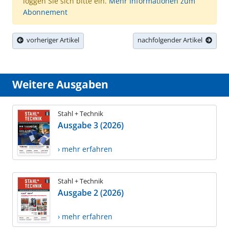
loggen Sie sich bitte ein.
Mehr Informationen zum
Abonnement
vorheriger Artikel
nachfolgender Artikel
Weitere Ausgaben
Stahl + Technik
Ausgabe 3 (2026)
› mehr erfahren
Stahl + Technik
Ausgabe 2 (2026)
› mehr erfahren