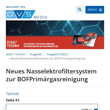
REALISIERT VON
MENÜ
Stahl + Technik
Ausgaben
Ausgabe 4 (2021)
Neues Nasselektrofiltersystem zur BOFPrimärgasreinigung
Neues Nasselektrofiltersystem
zur BOFPrimärgasreinigung
Technik
Seite 41: