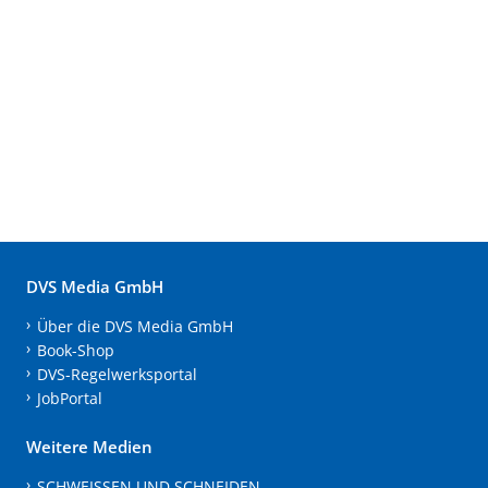
DVS Media GmbH
Über die DVS Media GmbH
Book-Shop
DVS-Regelwerksportal
JobPortal
Weitere Medien
SCHWEISSEN UND SCHNEIDEN