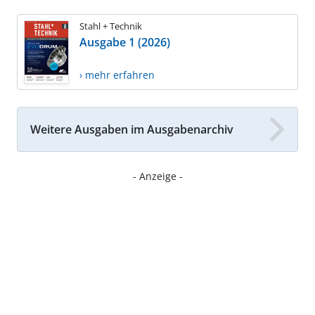
Stahl + Technik
Ausgabe 1 (2026)
› mehr erfahren
Weitere Ausgaben im Ausgabenarchiv
- Anzeige -