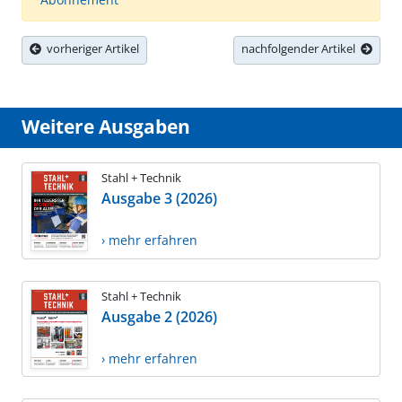
vorheriger Artikel
nachfolgender Artikel
Weitere Ausgaben
Stahl + Technik
Ausgabe 3 (2026)
› mehr erfahren
Stahl + Technik
Ausgabe 2 (2026)
› mehr erfahren