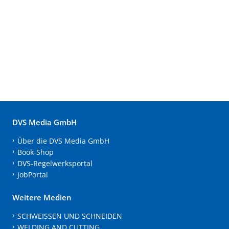
DVS Media GmbH
Über die DVS Media GmbH
Book-Shop
DVS-Regelwerksportal
JobPortal
Weitere Medien
SCHWEISSEN UND SCHNEIDEN
WELDING AND CUTTING