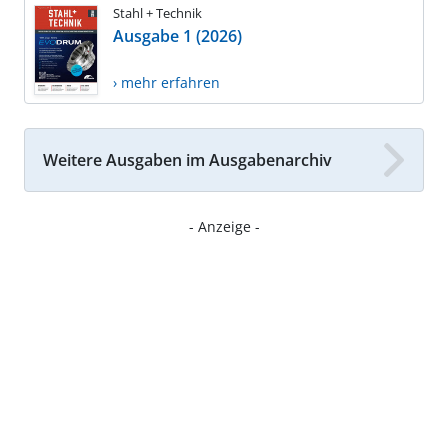
Stahl + Technik
Ausgabe 1 (2026)
› mehr erfahren
Weitere Ausgaben im Ausgabenarchiv
- Anzeige -