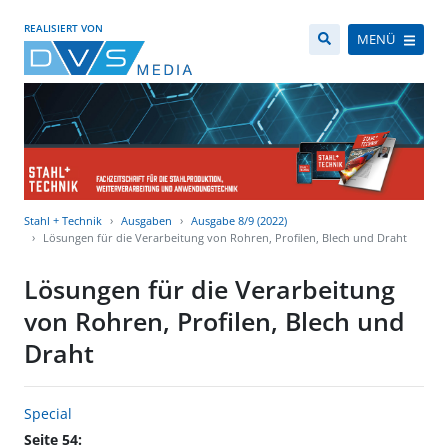
REALISIERT VON
MENÜ
Stahl + Technik
Ausgaben
Ausgabe 8/9 (2022)
Lösungen für die Verarbeitung von Rohren, Profilen, Blech und Draht
Lösungen für die Verarbeitung
von Rohren, Profilen, Blech und
Draht
Special
Seite 54: