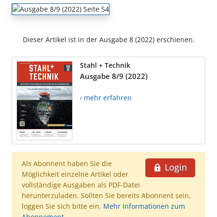
Dieser Artikel ist in der Ausgabe 8 (2022) erschienen.
Stahl + Technik
Ausgabe 8/9 (2022)
› mehr erfahren
Als Abonnent haben Sie die
Login
Möglichkeit einzelne Artikel oder
vollständige Ausgaben als PDF-Datei
herunterzuladen. Sollten Sie bereits Abonnent sein,
loggen Sie sich bitte ein.
Mehr Informationen zum
Abonnement