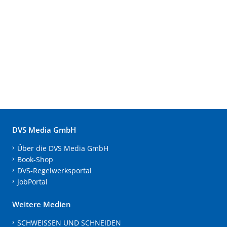
DVS Media GmbH
Über die DVS Media GmbH
Book-Shop
DVS-Regelwerksportal
JobPortal
Weitere Medien
SCHWEISSEN UND SCHNEIDEN