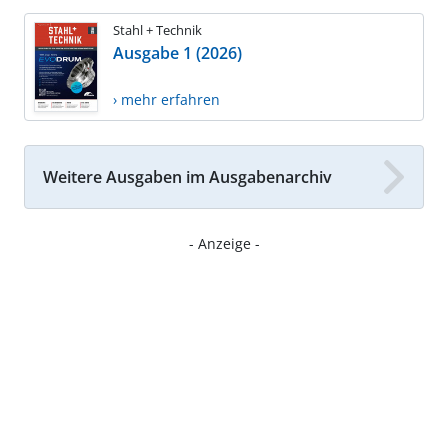
Stahl + Technik
Ausgabe 1 (2026)
› mehr erfahren
Weitere Ausgaben im Ausgabenarchiv
- Anzeige -