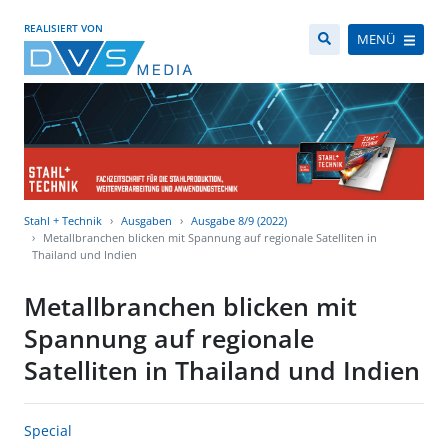
REALISIERT VON
MENÜ
Stahl + Technik
Ausgaben
Ausgabe 8/9 (2022)
Metallbranchen blicken mit Spannung auf regionale Satelliten in
Thailand und Indien
Metallbranchen blicken mit
Spannung auf regionale
Satelliten in Thailand und Indien
Special