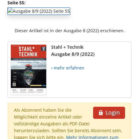
Seite 55:
Dieser Artikel ist in der Ausgabe 8 (2022) erschienen.
Stahl + Technik
Ausgabe 8/9 (2022)
› mehr erfahren
Als Abonnent haben Sie die
Login
Möglichkeit einzelne Artikel oder
vollständige Ausgaben als PDF-Datei
herunterzuladen. Sollten Sie bereits Abonnent sein,
loggen Sie sich bitte ein.
Mehr Informationen zum