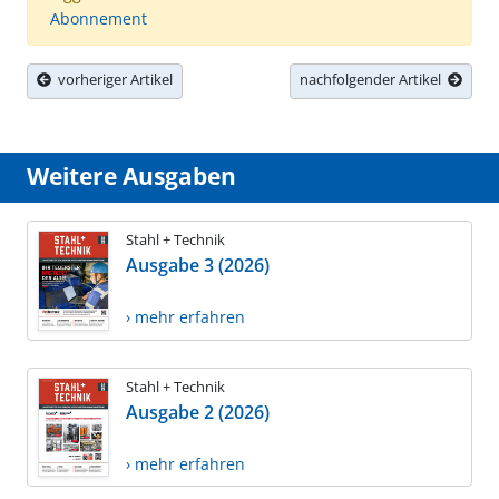
Abonnement
vorheriger Artikel
nachfolgender Artikel
Weitere Ausgaben
Stahl + Technik
Ausgabe 3 (2026)
› mehr erfahren
Stahl + Technik
Ausgabe 2 (2026)
› mehr erfahren