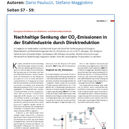
Autoren:
Dario Pauluzzi
,
Stefano Maggiolino
Seiten 57 - 59: