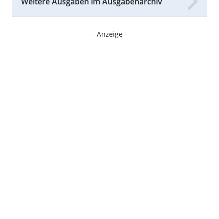
Weitere Ausgaben im Ausgabenarchiv
- Anzeige -