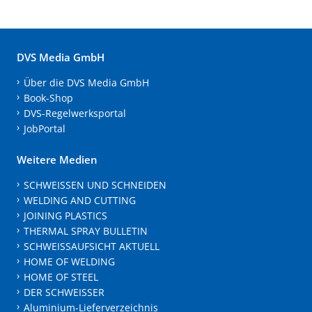
DVS Media GmbH
Über die DVS Media GmbH
Book-Shop
DVS-Regelwerksportal
JobPortal
Weitere Medien
SCHWEISSEN UND SCHNEIDEN
WELDING AND CUTTING
JOINING PLASTICS
THERMAL SPRAY BULLETIN
SCHWEISSAUFSICHT AKTUELL
HOME OF WELDING
HOME OF STEEL
DER SCHWEISSER
Aluminium-Lieferverzeichnis