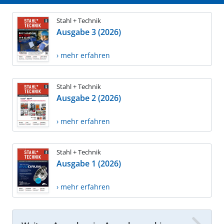
Stahl + Technik
Ausgabe 3 (2026)
› mehr erfahren
Stahl + Technik
Ausgabe 2 (2026)
› mehr erfahren
Stahl + Technik
Ausgabe 1 (2026)
› mehr erfahren