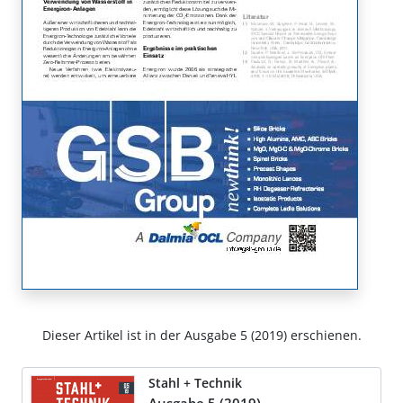
Dieser Artikel ist in der Ausgabe 5 (2019) erschienen.
Stahl + Technik