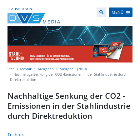
REALISIERT VON
MENÜ
Stahl + Technik
Ausgaben
Ausgabe 5 (2019)
Nachhaltige Senkung der CO2 -Emissionen in der Stahlindustrie durch
Direktreduktion
Nachhaltige Senkung der CO2 -
Emissionen in der Stahlindustrie
durch Direktreduktion
Technik