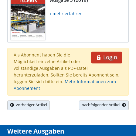
Ausgabe 5 (2019)
› mehr erfahren
Als Abonnent haben Sie die
Login
Möglichkeit einzelne Artikel oder
vollständige Ausgaben als PDF-Datei
herunterzuladen. Sollten Sie bereits Abonnent sein,
loggen Sie sich bitte ein.
Mehr Informationen zum
Abonnement
vorheriger Artikel
nachfolgender Artikel
Weitere Ausgaben