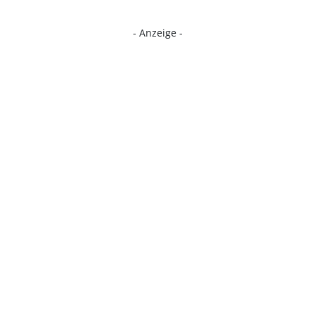
- Anzeige -