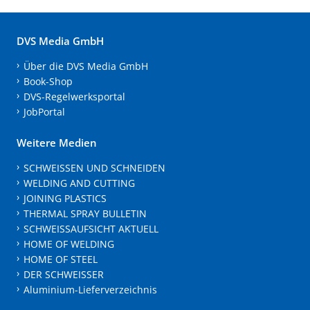
DVS Media GmbH
Über die DVS Media GmbH
Book-Shop
DVS-Regelwerksportal
JobPortal
Weitere Medien
SCHWEISSEN UND SCHNEIDEN
WELDING AND CUTTING
JOINING PLASTICS
THERMAL SPRAY BULLETIN
SCHWEISSAUFSICHT AKTUELL
HOME OF WELDING
HOME OF STEEL
DER SCHWEISSER
Aluminium-Lieferverzeichnis