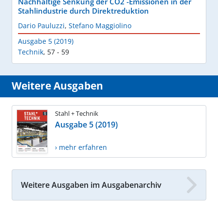
Nachhaltige Senkung der CO2 -Emissionen in der
Stahlindustrie durch Direktreduktion
Dario Pauluzzi
,
Stefano Maggiolino
Ausgabe 5 (2019)
Technik
,
57 - 59
Weitere Ausgaben
Stahl + Technik
Ausgabe 5 (2019)
› mehr erfahren
Weitere Ausgaben im Ausgabenarchiv