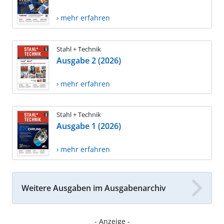
› mehr erfahren
Stahl + Technik
Ausgabe 2 (2026)
› mehr erfahren
Stahl + Technik
Ausgabe 1 (2026)
› mehr erfahren
Weitere Ausgaben im Ausgabenarchiv
- Anzeige -