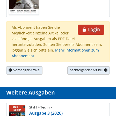
Als Abonnent haben Sie die
Login
Möglichkeit einzelne Artikel oder
vollständige Ausgaben als PDF-Datei
herunterzuladen. Sollten Sie bereits Abonnent sein,
loggen Sie sich bitte ein.
Mehr Informationen zum
Abonnement
vorheriger Artikel
nachfolgender Artikel
Weitere Ausgaben
Stahl + Technik
Ausgabe 3 (2026)