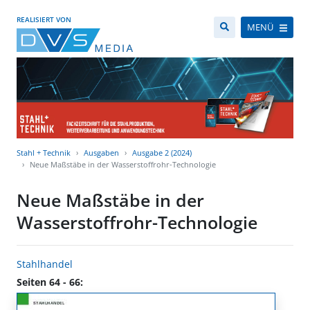
REALISIERT VON
MENÜ
Stahl + Technik
Ausgaben
Ausgabe 2 (2024)
Neue Maßstäbe in der Wasserstoffrohr-Technologie
Neue Maßstäbe in der
Wasserstoffrohr-Technologie
Stahlhandel
Seiten 64 - 66: