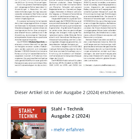
Dieser Artikel ist in der Ausgabe 2 (2024) erschienen.
Stahl + Technik
Ausgabe 2 (2024)
› mehr erfahren