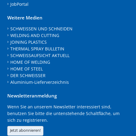
JobPortal
Weitere Medien
SCHWEISSEN UND SCHNEIDEN
WELDING AND CUTTING
JOINING PLASTICS
THERMAL SPRAY BULLETIN
SCHWEISSAUFSICHT AKTUELL
HOME OF WELDING
HOME OF STEEL
DER SCHWEISSER
Aluminium-Lieferverzeichnis
Newsletteranmeldung
Wenn Sie an unserem Newsletter interessiert sind,
benutzen Sie bitte die untenstehende Schaltfläche, um
sich zu registrieren.
Jetzt abonnieren!