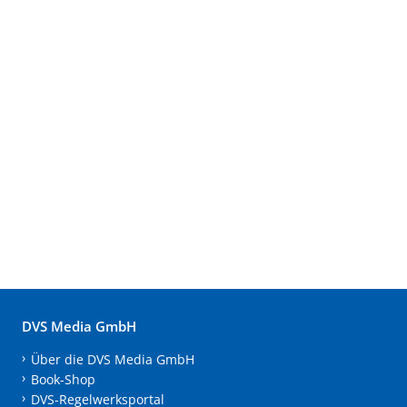
DVS Media GmbH
Über die DVS Media GmbH
Book-Shop
DVS-Regelwerksportal