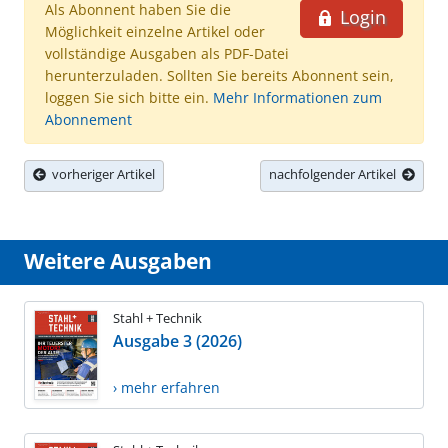
Als Abonnent haben Sie die
Login
Möglichkeit einzelne Artikel oder
vollständige Ausgaben als PDF-Datei
herunterzuladen. Sollten Sie bereits Abonnent sein,
loggen Sie sich bitte ein.
Mehr Informationen zum
Abonnement
vorheriger Artikel
nachfolgender Artikel
Weitere Ausgaben
Stahl + Technik
Ausgabe 3 (2026)
› mehr erfahren