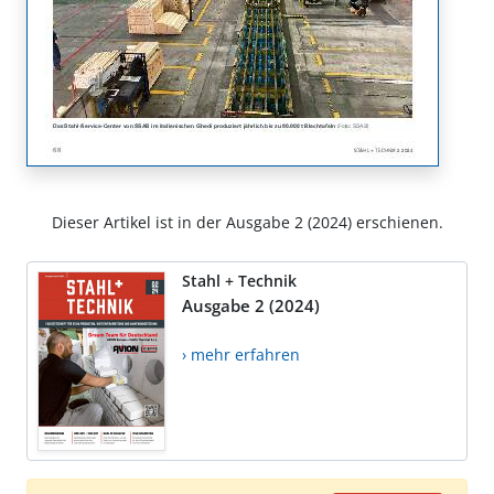
Dieser Artikel ist in der Ausgabe 2 (2024) erschienen.
Stahl + Technik
Ausgabe 2 (2024)
› mehr erfahren