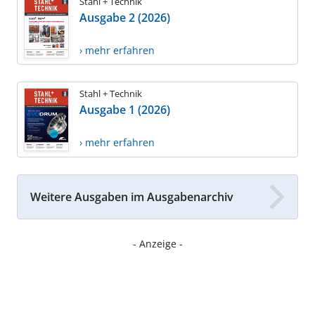
Stahl + Technik
Ausgabe 2 (2026)
› mehr erfahren
Stahl + Technik
Ausgabe 1 (2026)
› mehr erfahren
Weitere Ausgaben im Ausgabenarchiv
- Anzeige -