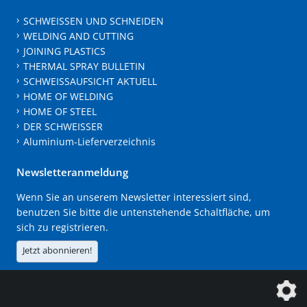
SCHWEISSEN UND SCHNEIDEN
WELDING AND CUTTING
JOINING PLASTICS
THERMAL SPRAY BULLETIN
SCHWEISSAUFSICHT AKTUELL
HOME OF WELDING
HOME OF STEEL
DER SCHWEISSER
Aluminium-Lieferverzeichnis
Newsletteranmeldung
Wenn Sie an unserem Newsletter interessiert sind,
benutzen Sie bitte die untenstehende Schaltfläche, um
sich zu registrieren.
Jetzt abonnieren!