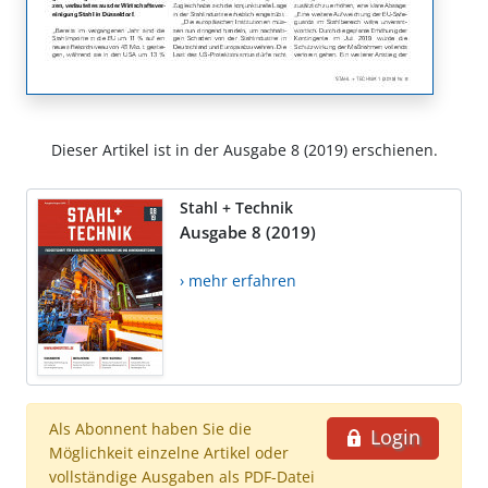
Dieser Artikel ist in der Ausgabe 8 (2019) erschienen.
Stahl + Technik
Ausgabe 8 (2019)
› mehr erfahren
Als Abonnent haben Sie die
Login
Möglichkeit einzelne Artikel oder
vollständige Ausgaben als PDF-Datei