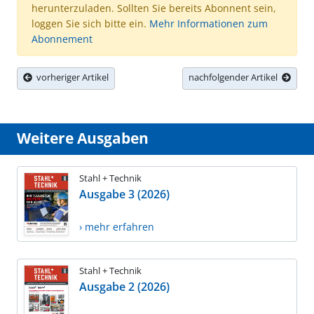
herunterzuladen. Sollten Sie bereits Abonnent sein,
loggen Sie sich bitte ein.
Mehr Informationen zum
Abonnement
vorheriger Artikel
nachfolgender Artikel
Weitere Ausgaben
Stahl + Technik
Ausgabe 3 (2026)
› mehr erfahren
Stahl + Technik
Ausgabe 2 (2026)