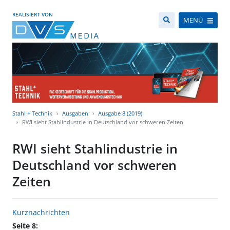
REALISIERT VON
MENÜ
Stahl + Technik
Ausgaben
Ausgabe 8 (2019)
RWI sieht Stahlindustrie in Deutschland vor schweren Zeiten
RWI sieht Stahlindustrie in
Deutschland vor schweren
Zeiten
Kurznachrichten
Seite 8: