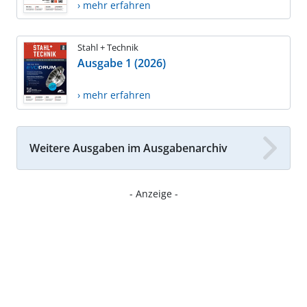
› mehr erfahren
Stahl + Technik
Ausgabe 1 (2026)
› mehr erfahren
Weitere Ausgaben im Ausgabenarchiv
- Anzeige -