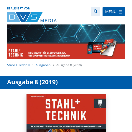
REALISIERT VON
MENÜ
Stahl + Technik
Ausgaben
Ausgabe 8 (2019)
Ausgabe 8 (2019)