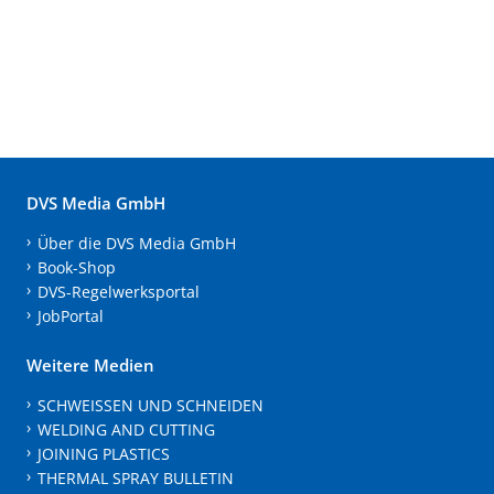
DVS Media GmbH
Über die DVS Media GmbH
Book-Shop
DVS-Regelwerksportal
JobPortal
Weitere Medien
SCHWEISSEN UND SCHNEIDEN
WELDING AND CUTTING
JOINING PLASTICS
THERMAL SPRAY BULLETIN