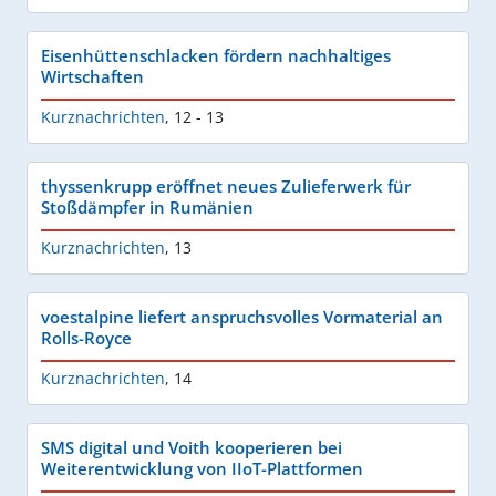
Eisenhüttenschlacken fördern nachhaltiges
Wirtschaften
Kurznachrichten
,
12 - 13
thyssenkrupp eröffnet neues Zulieferwerk für
Stoßdämpfer in Rumänien
Kurznachrichten
,
13
voestalpine liefert anspruchsvolles Vormaterial an
Rolls-Royce
Kurznachrichten
,
14
SMS digital und Voith kooperieren bei
Weiterentwicklung von IIoT-Plattformen