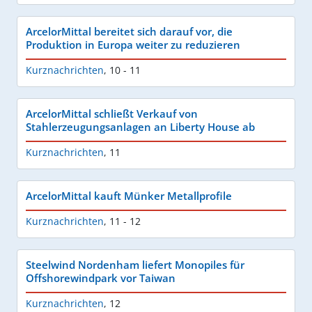
ArcelorMittal bereitet sich darauf vor, die
Produktion in Europa weiter zu reduzieren
Kurznachrichten
,
10 - 11
ArcelorMittal schließt Verkauf von
Stahlerzeugungsanlagen an Liberty House ab
Kurznachrichten
,
11
ArcelorMittal kauft Münker Metallprofile
Kurznachrichten
,
11 - 12
Steelwind Nordenham liefert Monopiles für
Offshorewindpark vor Taiwan
Kurznachrichten
,
12