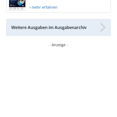
› mehr erfahren
Weitere Ausgaben im Ausgabenarchiv
- Anzeige -