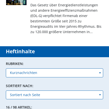
Das Gesetz über Energiedienstleistungen
und andere Energieeffizienzmaßnahmen
(EDL-G) verpflichtet Firmenab einer
bestimmten Größe seit 2015 zu
Energieaudits im Vier-Jahres-Rhythmus. Bis
zu 120.000 größere Unternehmen in...
Heftinhalte
RUBRIKEN:
SORTIERT NACH:
16 / 98 ARTIKEL: