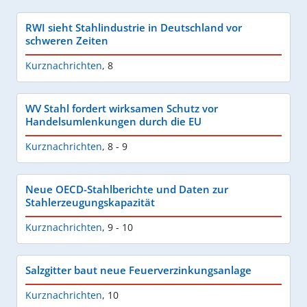
RWI sieht Stahlindustrie in Deutschland vor
schweren Zeiten
Kurznachrichten
,
8
WV Stahl fordert wirksamen Schutz vor
Handelsumlenkungen durch die EU
Kurznachrichten
,
8 - 9
Neue OECD-Stahlberichte und Daten zur
Stahlerzeugungskapazität
Kurznachrichten
,
9 - 10
Salzgitter baut neue Feuerverzinkungsanlage
Kurznachrichten
,
10