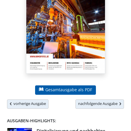
Gesamtausgabe als PDF
vorherige Ausgabe
nachfolgende Ausgabe
AUSGABEN-HIGHLIGHTS: