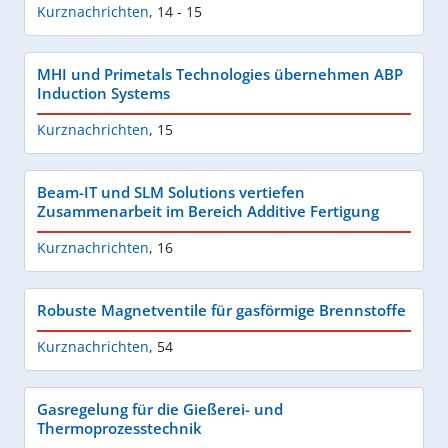
Kurznachrichten
,
14 - 15
MHI und Primetals Technologies übernehmen ABP
Induction Systems
Kurznachrichten
,
15
Beam-IT und SLM Solutions vertiefen
Zusammenarbeit im Bereich Additive Fertigung
Kurznachrichten
,
16
Robuste Magnetventile für gasförmige Brennstoffe
Kurznachrichten
,
54
Gasregelung für die Gießerei- und
Thermoprozesstechnik