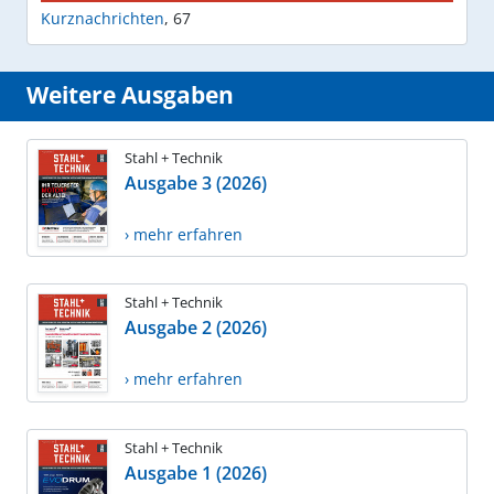
Kurznachrichten
,
67
Weitere Ausgaben
Stahl + Technik
Ausgabe 3 (2026)
› mehr erfahren
Stahl + Technik
Ausgabe 2 (2026)
› mehr erfahren
Stahl + Technik
Ausgabe 1 (2026)