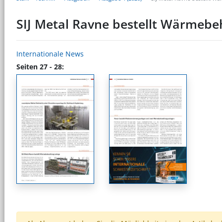
SIJ Metal Ravne bestellt Wärmeb
Internationale News
Seiten 27 - 28: