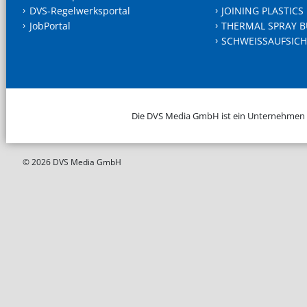
DVS-Regelwerksportal
JOINING PLASTICS
JobPortal
THERMAL SPRAY B
SCHWEISSAUFSICH
Die DVS Media GmbH ist ein Unternehmen
© 2026 DVS Media GmbH