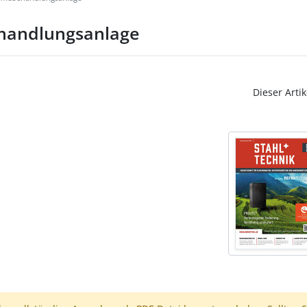
ehandlungsanlage
Dieser Artik