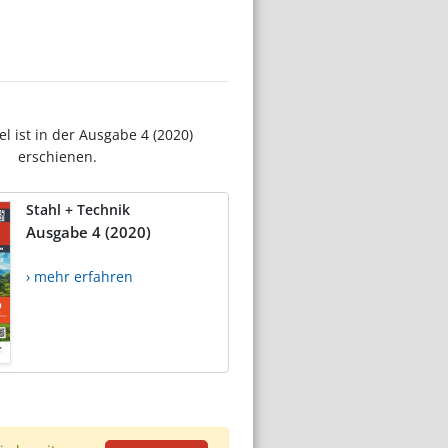
el ist in der Ausgabe 4 (2020)
erschienen.
Stahl + Technik
Ausgabe 4 (2020)
› mehr erfahren