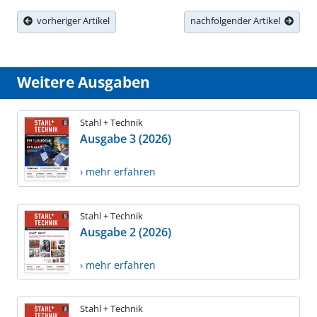
vorheriger Artikel
nachfolgender Artikel
Weitere Ausgaben
Stahl + Technik
Ausgabe 3 (2026)
› mehr erfahren
Stahl + Technik
Ausgabe 2 (2026)
› mehr erfahren
Stahl + Technik