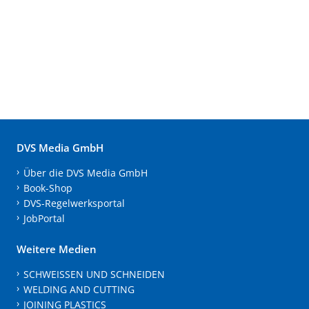
DVS Media GmbH
Über die DVS Media GmbH
Book-Shop
DVS-Regelwerksportal
JobPortal
Weitere Medien
SCHWEISSEN UND SCHNEIDEN
WELDING AND CUTTING
JOINING PLASTICS