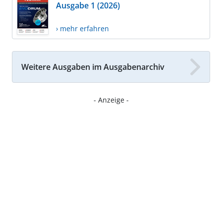
Ausgabe 1 (2026)
› mehr erfahren
Weitere Ausgaben im Ausgabenarchiv
- Anzeige -