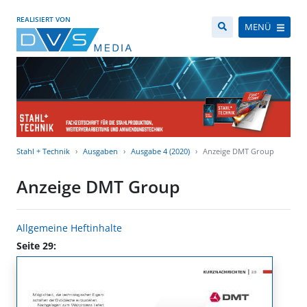
REALISIERT VON
MENÜ
Stahl + Technik
Ausgaben
Ausgabe 4 (2020)
Anzeige DMT Group
Anzeige DMT Group
Allgemeine Heftinhalte
Seite 29: