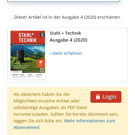
Dieser Artikel ist in der Ausgabe 4 (2020) erschienen.
Stahl + Technik
Ausgabe 4 (2020)
› mehr erfahren
Als Abonnent haben Sie die
Login
Möglichkeit einzelne Artikel oder
vollständige Ausgaben als PDF-Datei
herunterzuladen. Sollten Sie bereits Abonnent sein,
loggen Sie sich bitte ein.
Mehr Informationen zum
Abonnement