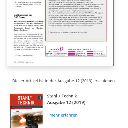
Dieser Artikel ist in der Ausgabe 12 (2019) erschienen.
Stahl + Technik
Ausgabe 12 (2019)
› mehr erfahren