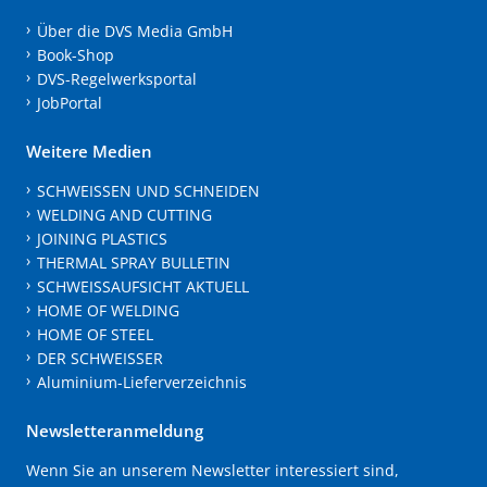
Über die DVS Media GmbH
Book-Shop
DVS-Regelwerksportal
JobPortal
Weitere Medien
SCHWEISSEN UND SCHNEIDEN
WELDING AND CUTTING
JOINING PLASTICS
THERMAL SPRAY BULLETIN
SCHWEISSAUFSICHT AKTUELL
HOME OF WELDING
HOME OF STEEL
DER SCHWEISSER
Aluminium-Lieferverzeichnis
Newsletteranmeldung
Wenn Sie an unserem Newsletter interessiert sind,