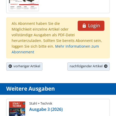
Als Abonnent haben Sie die
Login
Möglichkeit einzelne Artikel oder
vollständige Ausgaben als PDF-Datei
herunterzuladen. Sollten Sie bereits Abonnent sein,
loggen Sie sich bitte ein.
Mehr Informationen zum
Abonnement
vorheriger Artikel
nachfolgender Artikel
Weitere Ausgaben
Stahl + Technik
Ausgabe 3 (2026)