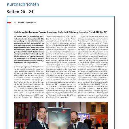
Kurznachrichten
Seiten 20 - 21: