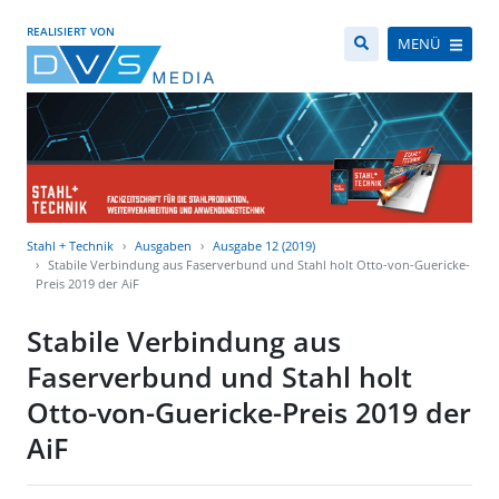
REALISIERT VON
MENÜ
Stahl + Technik
Ausgaben
Ausgabe 12 (2019)
Stabile Verbindung aus Faserverbund und Stahl holt Otto-von-Guericke-
Preis 2019 der AiF
Stabile Verbindung aus
Faserverbund und Stahl holt
Otto-von-Guericke-Preis 2019 der
AiF