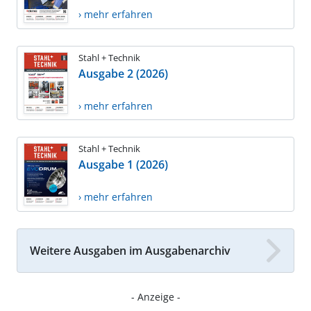
› mehr erfahren
Stahl + Technik
Ausgabe 2 (2026)
› mehr erfahren
Stahl + Technik
Ausgabe 1 (2026)
› mehr erfahren
Weitere Ausgaben im Ausgabenarchiv
- Anzeige -