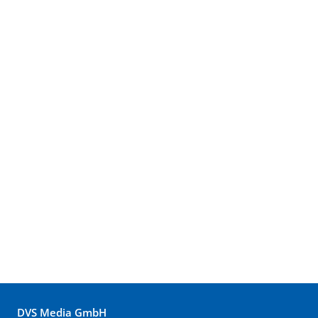
DVS Media GmbH