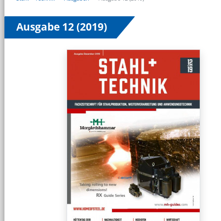
Ausgabe 12 (2019)