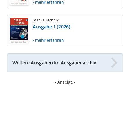
› mehr erfahren
Stahl + Technik
Ausgabe 1 (2026)
› mehr erfahren
Weitere Ausgaben im Ausgabenarchiv
- Anzeige -