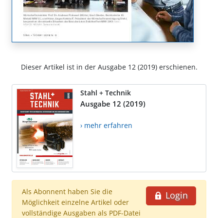
Dieser Artikel ist in der Ausgabe 12 (2019) erschienen.
Stahl + Technik
Ausgabe 12 (2019)
› mehr erfahren
Als Abonnent haben Sie die
Login
Möglichkeit einzelne Artikel oder
vollständige Ausgaben als PDF-Datei