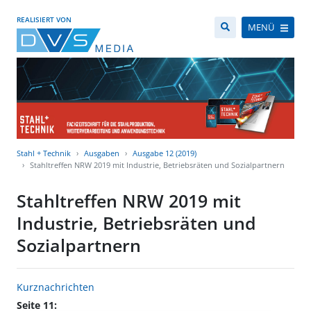
REALISIERT VON
MENÜ
Stahl + Technik
Ausgaben
Ausgabe 12 (2019)
Stahltreffen NRW 2019 mit Industrie, Betriebsräten und Sozialpartnern
Stahltreffen NRW 2019 mit
Industrie, Betriebsräten und
Sozialpartnern
Kurznachrichten
Seite 11: