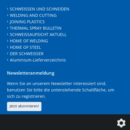
SCHWEISSEN UND SCHNEIDEN
WELDING AND CUTTING
JOINING PLASTICS
THERMAL SPRAY BULLETIN
SCHWEISSAUFSICHT AKTUELL
HOME OF WELDING
HOME OF STEEL
DER SCHWEISSER
Aluminium-Lieferverzeichnis
Newsletteranmeldung
Wenn Sie an unserem Newsletter interessiert sind,
benutzen Sie bitte die untenstehende Schaltfläche, um
sich zu registrieren.
Jetzt abonnieren!