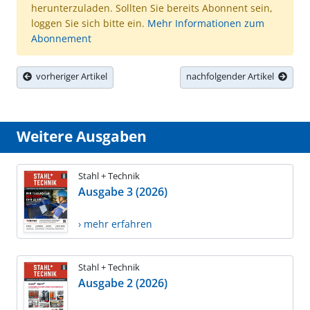
herunterzuladen. Sollten Sie bereits Abonnent sein,
loggen Sie sich bitte ein.
Mehr Informationen zum
Abonnement
vorheriger Artikel
nachfolgender Artikel
Weitere Ausgaben
Stahl + Technik
Ausgabe 3 (2026)
› mehr erfahren
Stahl + Technik
Ausgabe 2 (2026)