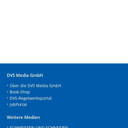
DVS Media GmbH
Über die DVS Media GmbH
Book-Shop
DVS-Regelwerksportal
JobPortal
Weitere Medien
SCHWEISSEN UND SCHNEIDEN