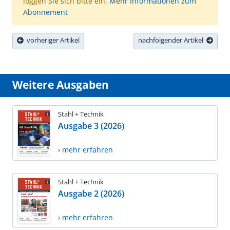
loggen Sie sich bitte ein.
Mehr Informationen zum
Abonnement
vorheriger Artikel
nachfolgender Artikel
Weitere Ausgaben
Stahl + Technik
Ausgabe 3 (2026)
› mehr erfahren
Stahl + Technik
Ausgabe 2 (2026)
› mehr erfahren