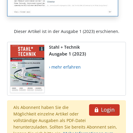
Dieser Artikel ist in der Ausgabe 1 (2023) erschienen.
Stahl + Technik
Ausgabe 1 (2023)
› mehr erfahren
Als Abonnent haben Sie die
Login
Möglichkeit einzelne Artikel oder
vollständige Ausgaben als PDF-Datei
herunterzuladen. Sollten Sie bereits Abonnent sein,