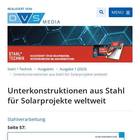
REALISIERT VON
MENÜ
Stahl + Technik
Ausgaben
Ausgabe 1 (2023)
Unterkonstruktionen aus Stahl für Solarprojekte weltweit
Unterkonstruktionen aus Stahl
für Solarprojekte weltweit
Stahlverarbeitung
Seite 57: