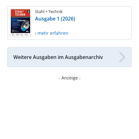
Stahl + Technik
Ausgabe 1 (2026)
› mehr erfahren
Weitere Ausgaben im Ausgabenarchiv
- Anzeige -