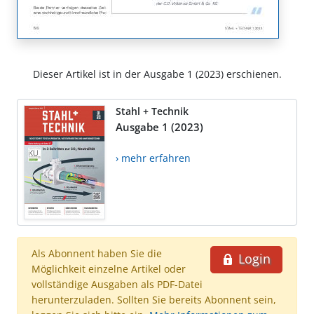
Dieser Artikel ist in der Ausgabe 1 (2023) erschienen.
Stahl + Technik
Ausgabe 1 (2023)
› mehr erfahren
Als Abonnent haben Sie die
Login
Möglichkeit einzelne Artikel oder
vollständige Ausgaben als PDF-Datei
herunterzuladen. Sollten Sie bereits Abonnent sein,