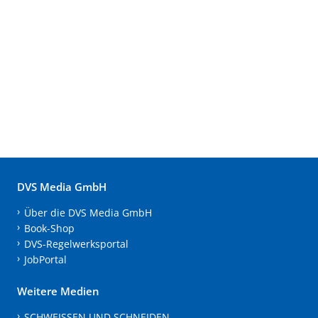
DVS Media GmbH
Über die DVS Media GmbH
Book-Shop
DVS-Regelwerksportal
JobPortal
Weitere Medien
SCHWEISSEN UND SCHNEIDEN