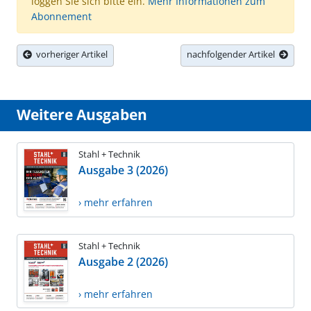
loggen Sie sich bitte ein.
Mehr Informationen zum
Abonnement
vorheriger Artikel
nachfolgender Artikel
Weitere Ausgaben
Stahl + Technik
Ausgabe 3 (2026)
› mehr erfahren
Stahl + Technik
Ausgabe 2 (2026)
› mehr erfahren