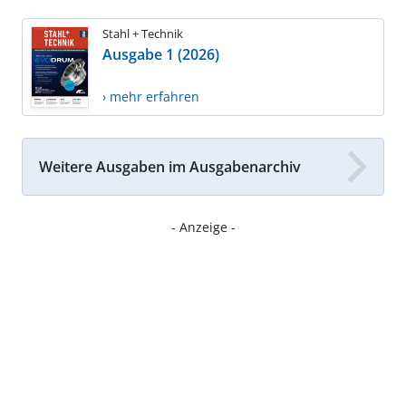
Stahl + Technik
Ausgabe 1 (2026)
› mehr erfahren
Weitere Ausgaben im Ausgabenarchiv
- Anzeige -