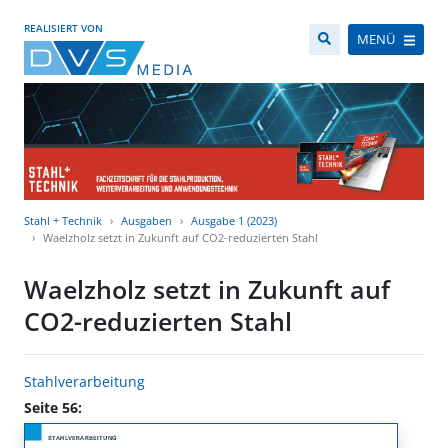
REALISIERT VON
MENÜ
Stahl + Technik
Ausgaben
Ausgabe 1 (2023)
Waelzholz setzt in Zukunft auf CO2-reduzierten Stahl
Waelzholz setzt in Zukunft auf
CO2-reduzierten Stahl
Stahlverarbeitung
Seite 56: