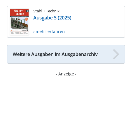
Stahl + Technik
Ausgabe 5 (2025)
› mehr erfahren
Weitere Ausgaben im Ausgabenarchiv
- Anzeige -