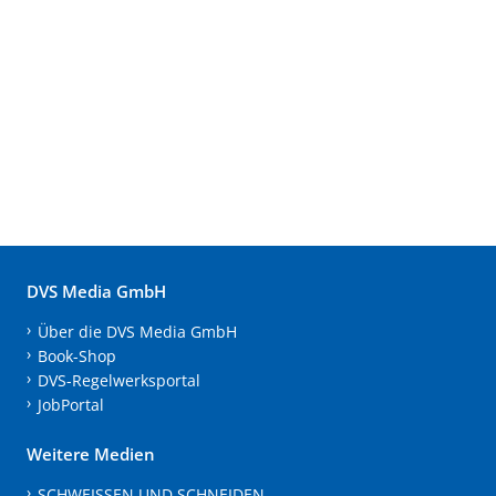
DVS Media GmbH
Über die DVS Media GmbH
Book-Shop
DVS-Regelwerksportal
JobPortal
Weitere Medien
SCHWEISSEN UND SCHNEIDEN