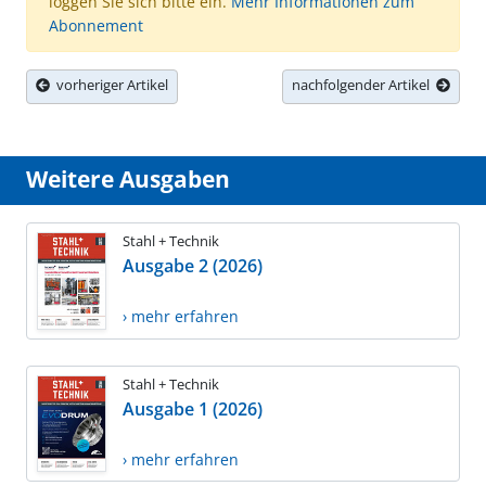
loggen Sie sich bitte ein.
Mehr Informationen zum
Abonnement
vorheriger Artikel
nachfolgender Artikel
Weitere Ausgaben
Stahl + Technik
Ausgabe 2 (2026)
› mehr erfahren
Stahl + Technik
Ausgabe 1 (2026)
› mehr erfahren