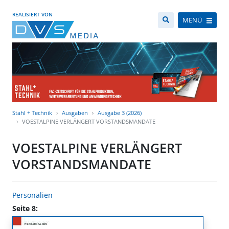
REALISIERT VON
MENÜ
Stahl + Technik
Ausgaben
Ausgabe 3 (2026)
VOESTALPINE VERLÄNGERT VORSTANDSMANDATE
VOESTALPINE VERLÄNGERT
VORSTANDSMANDATE
Personalien
Seite 8: