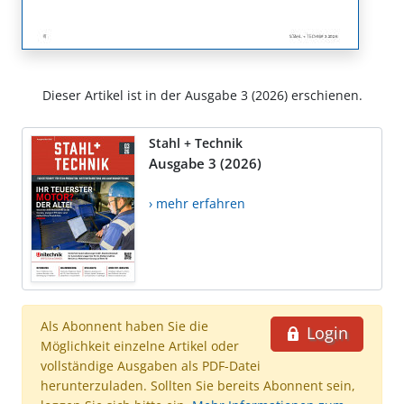
Dieser Artikel ist in der Ausgabe 3 (2026) erschienen.
Stahl + Technik
Ausgabe 3 (2026)
› mehr erfahren
Als Abonnent haben Sie die
Login
Möglichkeit einzelne Artikel oder
vollständige Ausgaben als PDF-Datei
herunterzuladen. Sollten Sie bereits Abonnent sein,