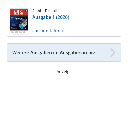
Stahl + Technik
Ausgabe 1 (2026)
› mehr erfahren
Weitere Ausgaben im Ausgabenarchiv
- Anzeige -