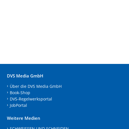
DVS Media GmbH
Über die DVS Media GmbH
Book-Shop
DVS-Regelwerksportal
JobPortal
Weitere Medien
SCHWEISSEN UND SCHNEIDEN