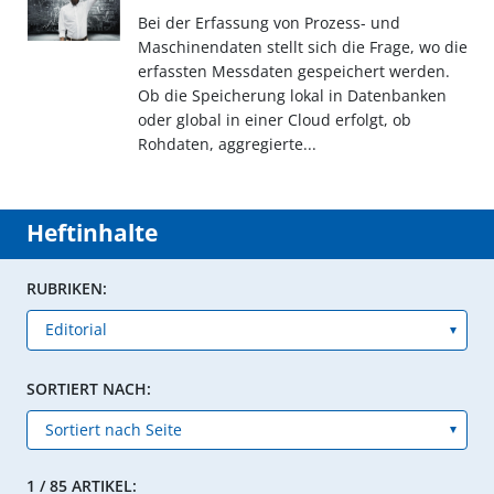
Bei der Erfassung von Prozess- und
Maschinendaten stellt sich die Frage, wo die
erfassten Messdaten gespeichert werden.
Ob die Speicherung lokal in Datenbanken
oder global in einer Cloud erfolgt, ob
Rohdaten, aggregierte...
Heftinhalte
RUBRIKEN:
SORTIERT NACH:
1 / 85 ARTIKEL: