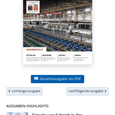
Gesamtausgabe als PDF
vorherige Ausgabe
nachfolgende Ausgabe
AUSGABEN-HIGHLIGHTS: