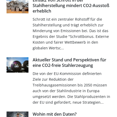
Einsatz von Schrott in der
Stahlherstellung mindert CO2-Ausstoß
erheblich
Schrott ist ein zentraler Rohstoff für die
Stahlherstellung und trägt erheblich zur
Minderung von Emissionen bei. Das ist das
Ergebnis der Studie "Schrottbonus. Externe
Kosten und fairer Wettbewerb in den
globalen Wertsc...
Aktueller Stand und Perspektiven für
eine CO2-freie Stahlerzeugung
Die von der EU-Kommission definierten
Ziele zur Reduktion der
Treibhausgasemissionen bis 2050 müssen
auch von der Stahlindustrie in Europa
umgesetzt werden. Die Stahlproduzenten in
der EU sind gefordert, neue Strategien...
Wohin mit den Daten?