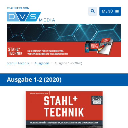
REALISIERT VON
MENÜ
Stahl + Technik
Ausgaben
Ausgabe 1-2 (2020)
Ausgabe 1-2 (2020)