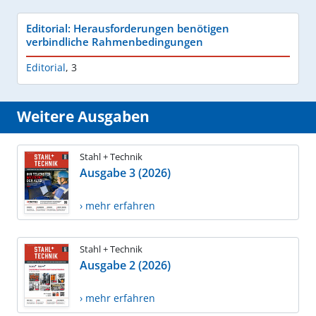
Editorial: Herausforderungen benötigen
verbindliche Rahmenbedingungen
Editorial
,
3
Weitere Ausgaben
Stahl + Technik
Ausgabe 3 (2026)
› mehr erfahren
Stahl + Technik
Ausgabe 2 (2026)
› mehr erfahren