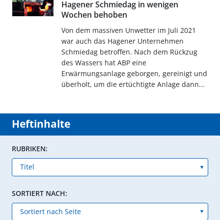
Hagener Schmiedag in wenigen
Wochen behoben
Von dem massiven Unwetter im Juli 2021
war auch das Hagener Unternehmen
Schmiedag betroffen. Nach dem Rückzug
des Wassers hat ABP eine
Erwärmungsanlage geborgen, gereinigt und
überholt, um die ertüchtigte Anlage dann...
Heftinhalte
RUBRIKEN:
SORTIERT NACH: