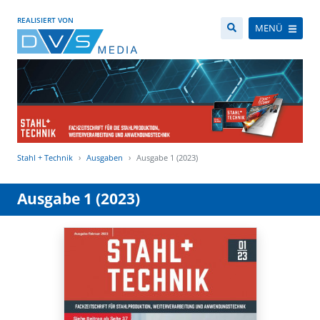
REALISIERT VON
MENÜ
Stahl + Technik
Ausgaben
Ausgabe 1 (2023)
Ausgabe 1 (2023)