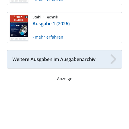
Stahl + Technik
Ausgabe 1 (2026)
› mehr erfahren
Weitere Ausgaben im Ausgabenarchiv
- Anzeige -