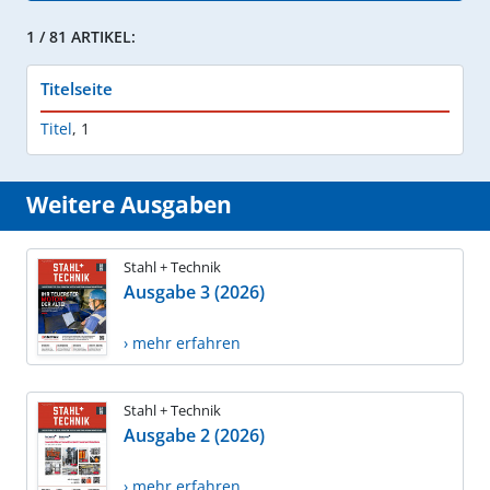
1 / 81 ARTIKEL:
Titelseite
Titel
,
1
Weitere Ausgaben
Stahl + Technik
Ausgabe 3 (2026)
› mehr erfahren
Stahl + Technik
Ausgabe 2 (2026)
› mehr erfahren