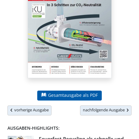
Gesamtausgabe als PDF
vorherige Ausgabe
nachfolgende Ausgabe
AUSGABEN-HIGHLIGHTS: