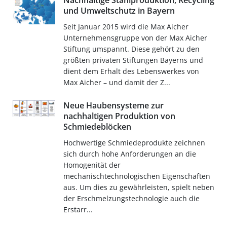
Nachhaltige Stahlproduktion, Recycling
und Umweltschutz in Bayern
Seit Januar 2015 wird die Max Aicher
Unternehmensgruppe von der Max Aicher
Stiftung umspannt. Diese gehört zu den
größten privaten Stiftungen Bayerns und
dient dem Erhalt des Lebenswerkes von
Max Aicher – und damit der Z...
Neue Haubensysteme zur
nachhaltigen Produktion von
Schmiedeblöcken
Hochwertige Schmiedeprodukte zeichnen
sich durch hohe Anforderungen an die
Homogenität der
mechanischtechnologischen Eigenschaften
aus. Um dies zu gewährleisten, spielt neben
der Erschmelzungstechnologie auch die
Erstarr...