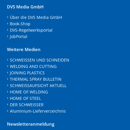
DVS Media GmbH
Über die DVS Media GmbH
Book-Shop
DVS-Regelwerksportal
JobPortal
Weitere Medien
SCHWEISSEN UND SCHNEIDEN
WELDING AND CUTTING
JOINING PLASTICS
THERMAL SPRAY BULLETIN
SCHWEISSAUFSICHT AKTUELL
HOME OF WELDING
HOME OF STEEL
DER SCHWEISSER
Aluminium-Lieferverzeichnis
Newsletteranmeldung