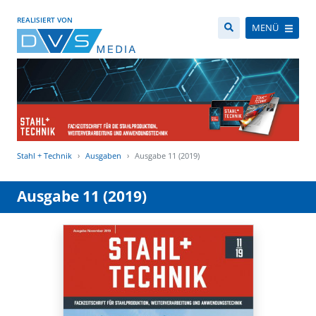
REALISIERT VON
MENÜ
Stahl + Technik
Ausgaben
Ausgabe 11 (2019)
Ausgabe 11 (2019)