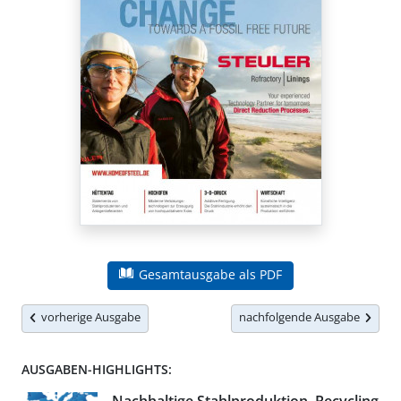
Gesamtausgabe als PDF
vorherige Ausgabe
nachfolgende Ausgabe
AUSGABEN-HIGHLIGHTS: