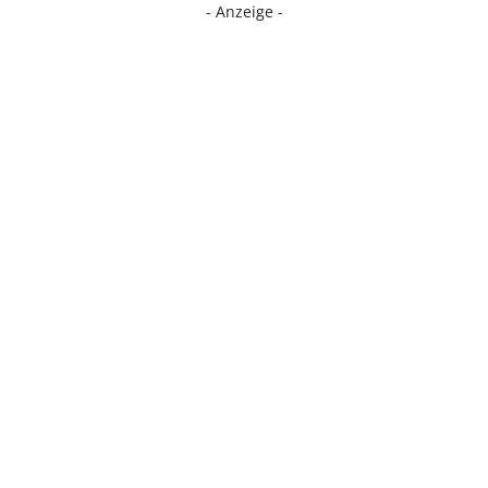
- Anzeige -