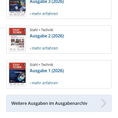
Ausgabe 3 (2026)
› mehr erfahren
Stahl + Technik
Ausgabe 2 (2026)
› mehr erfahren
Stahl + Technik
Ausgabe 1 (2026)
› mehr erfahren
Weitere Ausgaben im Ausgabenarchiv