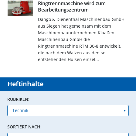
Ringtrennmaschine wird zum
Bearbeitungszentrum
Dango & Dienenthal Maschinenbau GmbH
aus Siegen hat gemeinsam mit dem
Maschinenbauunternehmen Klaaßen
Maschinenbau GmbH die
Ringtrennmaschine RTM 30-8 entwickelt,
die nach dem Walzen aus den so
entstehenden Hülsen einzel...
Heftinhalte
RUBRIKEN:
SORTIERT NACH: