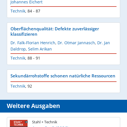
Johannes Eichert
Technik
,
84 - 87
Oberflächenqualität: Defekte zuverlässiger
klassifizieren
Dr. Falk-Florian Henrich
,
Dr. Otmar Jannasch
,
Dr. Jan
Daldrop
,
Selim Arikan
Technik
,
88 - 91
Sekundärrohstoffe schonen natürliche Ressourcen
Technik
,
92
Weitere Ausgaben
Stahl + Technik