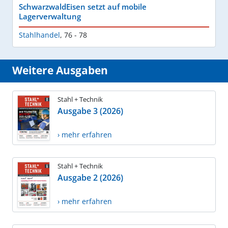
SchwarzwaldEisen setzt auf mobile
Lagerverwaltung
Stahlhandel
,
76 - 78
Weitere Ausgaben
Stahl + Technik
Ausgabe 3 (2026)
› mehr erfahren
Stahl + Technik
Ausgabe 2 (2026)
› mehr erfahren