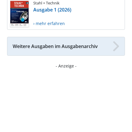
Stahl + Technik
Ausgabe 1 (2026)
› mehr erfahren
Weitere Ausgaben im Ausgabenarchiv
- Anzeige -