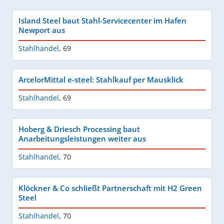
Island Steel baut Stahl-Servicecenter im Hafen
Newport aus
Stahlhandel
,
69
ArcelorMittal e-steel: Stahlkauf per Mausklick
Stahlhandel
,
69
Hoberg & Driesch Processing baut
Anarbeitungsleistungen weiter aus
Stahlhandel
,
70
Klöckner & Co schließt Partnerschaft mit H2 Green
Steel
Stahlhandel
,
70