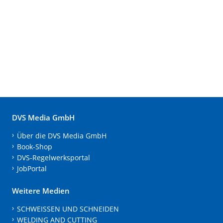
DVS Media GmbH
Über die DVS Media GmbH
Book-Shop
DVS-Regelwerksportal
JobPortal
Weitere Medien
SCHWEISSEN UND SCHNEIDEN
WELDING AND CUTTING