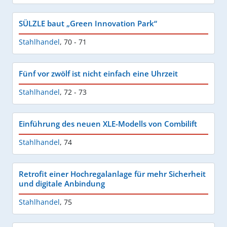
SÜLZLE baut „Green Innovation Park“
Stahlhandel
,
70 - 71
Fünf vor zwölf ist nicht einfach eine Uhrzeit
Stahlhandel
,
72 - 73
Einführung des neuen XLE-Modells von Combilift
Stahlhandel
,
74
Retrofit einer Hochregalanlage für mehr Sicherheit
und digitale Anbindung
Stahlhandel
,
75