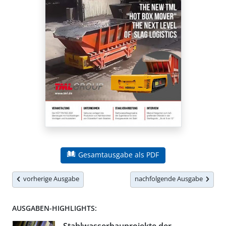
Gesamtausgabe als PDF
vorherige Ausgabe
nachfolgende Ausgabe
AUSGABEN-HIGHLIGHTS: