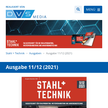
REALISIERT VON
MENÜ
Stahl + Technik
Ausgaben
Ausgabe 11/12 (2021)
Ausgabe 11/12 (2021)