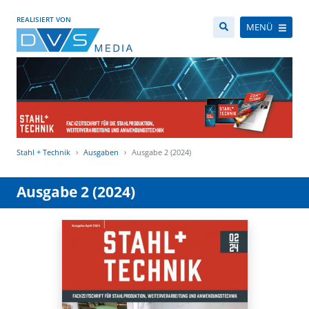
REALISIERT VON
MENÜ
Stahl + Technik
Ausgaben
Ausgabe 2 (2024)
Ausgabe 2 (2024)