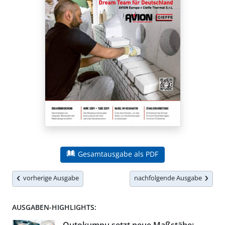
Gesamtausgabe als PDF
vorherige Ausgabe
nachfolgende Ausgabe
AUSGABEN-HIGHLIGHTS: