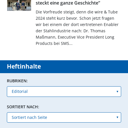
steckt eine ganze Geschichte“
Die Vorfreude steigt, denn die wire & Tube
2024 steht kurz bevor. Schon jetzt fragen
wir bei einem der dort vertretenen Enabler
der Stahlindustrie nach: Dr. Thomas
Maßmann, Executive Vice President Long
Products bei SMS...
Heftinhalte
RUBRIKEN:
SORTIERT NACH: