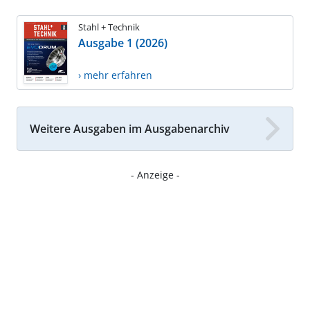
Stahl + Technik
Ausgabe 1 (2026)
› mehr erfahren
Weitere Ausgaben im Ausgabenarchiv
- Anzeige -