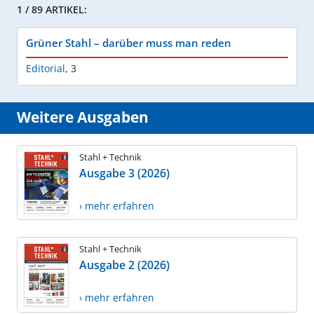
1 / 89 ARTIKEL:
Grüner Stahl – darüber muss man reden
Editorial
,
3
Weitere Ausgaben
Stahl + Technik
Ausgabe 3 (2026)
› mehr erfahren
Stahl + Technik
Ausgabe 2 (2026)
› mehr erfahren