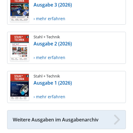
Ausgabe 3 (2026)
› mehr erfahren
Stahl + Technik
Ausgabe 2 (2026)
› mehr erfahren
Stahl + Technik
Ausgabe 1 (2026)
› mehr erfahren
Weitere Ausgaben im Ausgabenarchiv