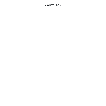
- Anzeige -