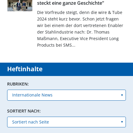
steckt eine ganze Geschichte“
Die Vorfreude steigt, denn die wire & Tube
2024 steht kurz bevor. Schon jetzt fragen
wir bei einem der dort vertretenen Enabler
der Stahlindustrie nach: Dr. Thomas
Maßmann, Executive Vice President Long
Products bei SMS...
Heftinhalte
RUBRIKEN:
SORTIERT NACH: