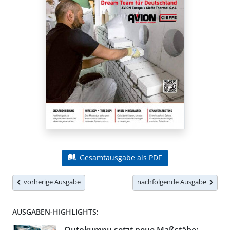
Gesamtausgabe als PDF
vorherige Ausgabe
nachfolgende Ausgabe
AUSGABEN-HIGHLIGHTS: