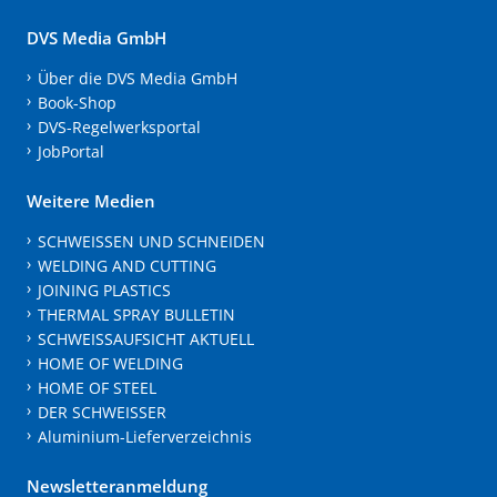
DVS Media GmbH
Über die DVS Media GmbH
Book-Shop
DVS-Regelwerksportal
JobPortal
Weitere Medien
SCHWEISSEN UND SCHNEIDEN
WELDING AND CUTTING
JOINING PLASTICS
THERMAL SPRAY BULLETIN
SCHWEISSAUFSICHT AKTUELL
HOME OF WELDING
HOME OF STEEL
DER SCHWEISSER
Aluminium-Lieferverzeichnis
Newsletteranmeldung