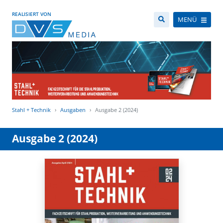
REALISIERT VON
MENÜ
Stahl + Technik
Ausgaben
Ausgabe 2 (2024)
Ausgabe 2 (2024)