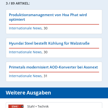
3 / 89 ARTIKEL:
Produktionsmanagement von Hoa Phat wird
optimiert
Internationale News
,
30
Hyundai Steel bestellt Kühlung für Walzstraße
Internationale News
,
30
Primetals modernisiert AOD-Konverter bei Asonext
Internationale News
,
31
Weitere Ausgaben
Stahl + Technik