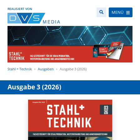
REALISIERT VON
MENÜ
Stahl + Technik
Ausgaben
Ausgabe 3 (2026)
Ausgabe 3 (2026)