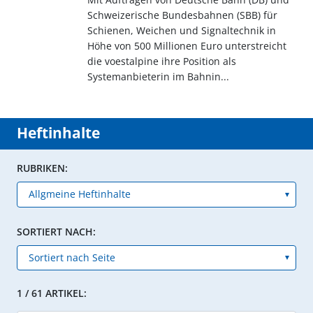
Schweizerische Bundesbahnen (SBB) für
Schienen, Weichen und Signaltechnik in
Höhe von 500 Millionen Euro unterstreicht
die voestalpine ihre Position als
Systemanbieterin im Bahnin...
Heftinhalte
RUBRIKEN:
SORTIERT NACH:
1 / 61 ARTIKEL: