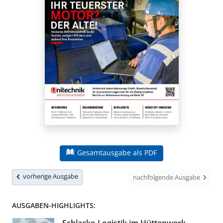
Gesamtausgabe als PDF
vorherige Ausgabe
nachfolgende Ausgabe
AUSGABEN-HIGHLIGHTS: