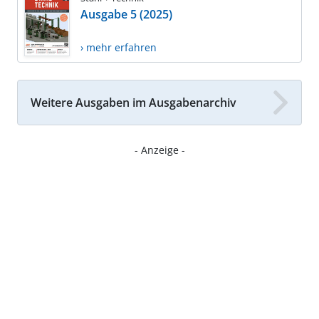
Ausgabe 5 (2025)
› mehr erfahren
Weitere Ausgaben im Ausgabenarchiv
- Anzeige -