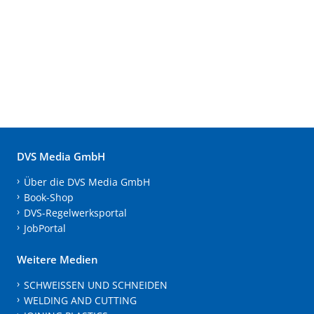
DVS Media GmbH
Über die DVS Media GmbH
Book-Shop
DVS-Regelwerksportal
JobPortal
Weitere Medien
SCHWEISSEN UND SCHNEIDEN
WELDING AND CUTTING