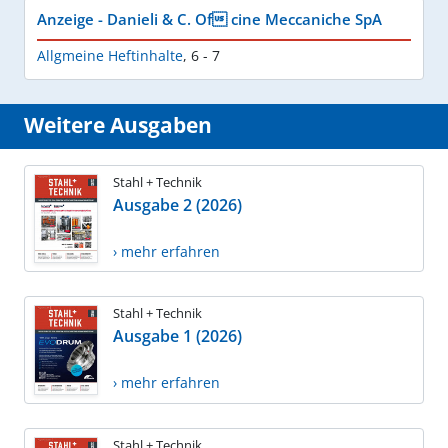
Anzeige - Danieli & C. Of cine Meccaniche SpA
Allgmeine Heftinhalte
,
6 - 7
Weitere Ausgaben
Stahl + Technik
Ausgabe 2 (2026)
› mehr erfahren
Stahl + Technik
Ausgabe 1 (2026)
› mehr erfahren
Stahl + Technik