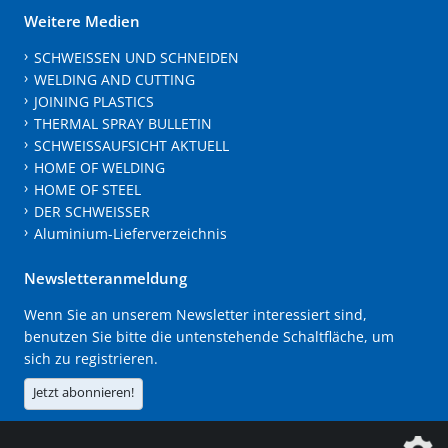
Weitere Medien
SCHWEISSEN UND SCHNEIDEN
WELDING AND CUTTING
JOINING PLASTICS
THERMAL SPRAY BULLETIN
SCHWEISSAUFSICHT AKTUELL
HOME OF WELDING
HOME OF STEEL
DER SCHWEISSER
Aluminium-Lieferverzeichnis
Newsletteranmeldung
Wenn Sie an unserem Newsletter interessiert sind,
benutzen Sie bitte die untenstehende Schaltfläche, um
sich zu registrieren.
Jetzt abonnieren!