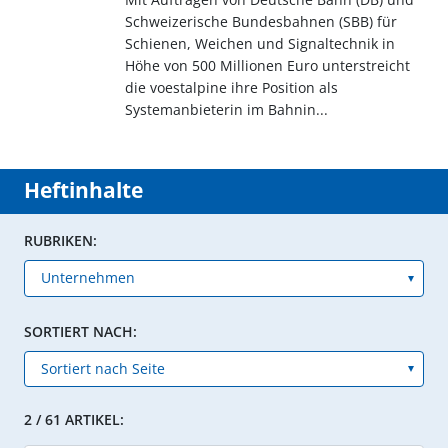
Schweizerische Bundesbahnen (SBB) für
Schienen, Weichen und Signaltechnik in
Höhe von 500 Millionen Euro unterstreicht
die voestalpine ihre Position als
Systemanbieterin im Bahnin...
Heftinhalte
RUBRIKEN:
SORTIERT NACH:
2 / 61 ARTIKEL: