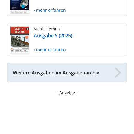
› mehr erfahren
Stahl + Technik
Ausgabe 5 (2025)
› mehr erfahren
Weitere Ausgaben im Ausgabenarchiv
- Anzeige -