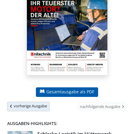
Gesamtausgabe als PDF
vorherige Ausgabe
nachfolgende Ausgabe
AUSGABEN-HIGHLIGHTS: