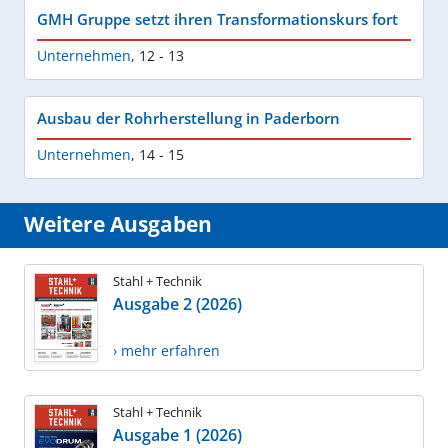
GMH Gruppe setzt ihren Transformationskurs fort
Unternehmen
,
12 - 13
Ausbau der Rohrherstellung in Paderborn
Unternehmen
,
14 - 15
Weitere Ausgaben
Stahl + Technik
Ausgabe 2 (2026)
› mehr erfahren
Stahl + Technik
Ausgabe 1 (2026)